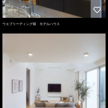
ウエブリーディング様 モデルハウス