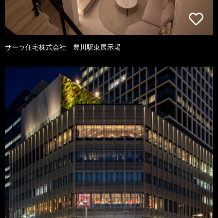
サーラ住宅株式会社 豊川駅東展示場