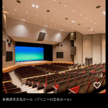
各務原市文化ホール（プリニーの文化ホール）