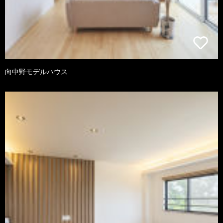
向中野モデルハウス