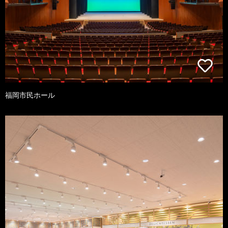
福岡市民ホール