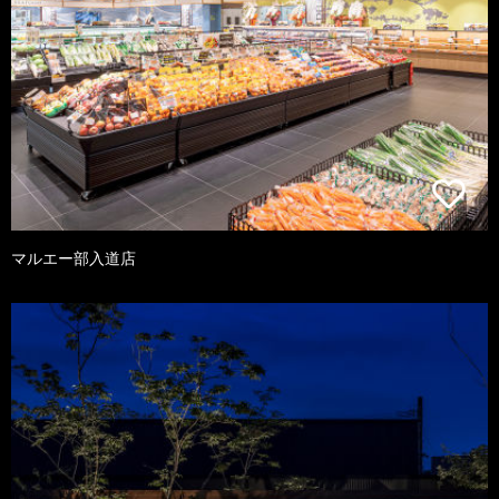
マルエー部入道店