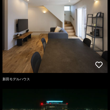
新田モデルハウス