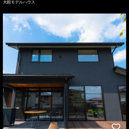
大館モデルハウス