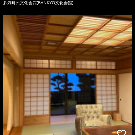
多気町民文化会館(BANKYO文化会館)