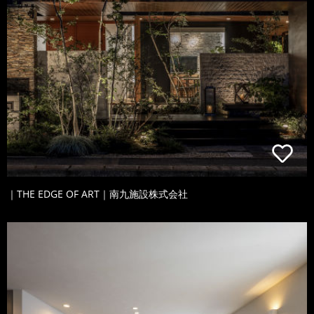
｜THE EDGE OF ART｜南九施設株式会社