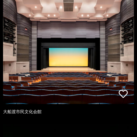
大船渡市民文化会館