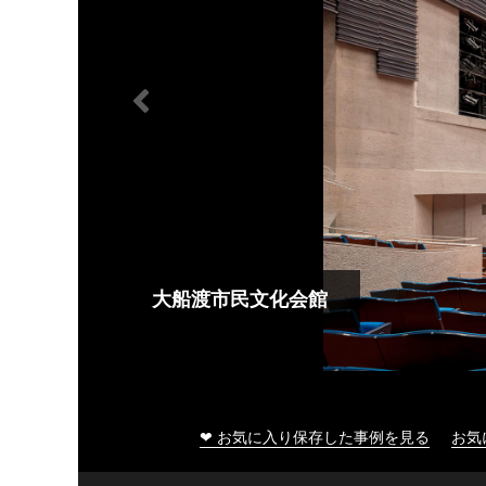
大船渡市民文化会館
❤ お気に入り保存した事例を見る
お気