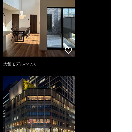
大館モデルハウス