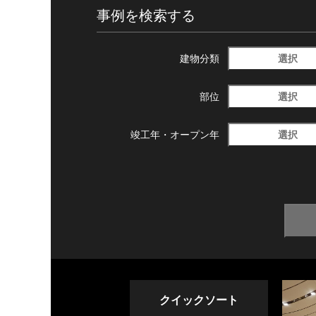
事例を検索する
選択
建物分類
選択
部位
選択
竣工年・
オープン年
クイックソート