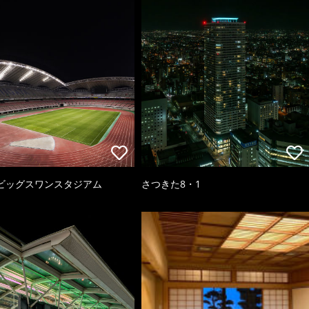
ビッグスワンスタジアム
さつきた8・1