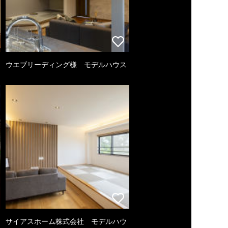
ウエブリーディング様 モデルハウス
サイアスホーム株式会社 モデルハウ