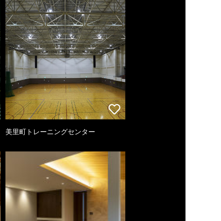
美里町トレーニングセンター