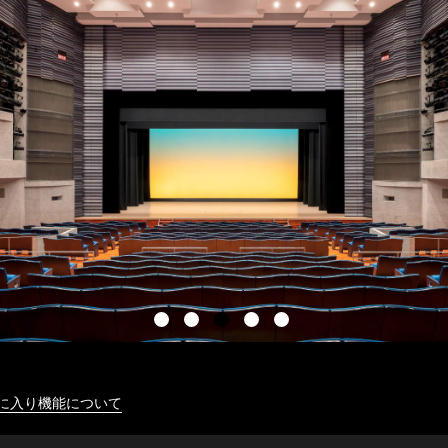
に入り機能について