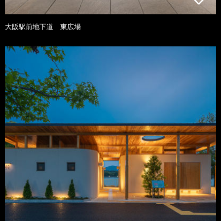
大阪駅前地下道 東広場