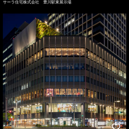
サーラ住宅株式会社 豊川駅東展示場