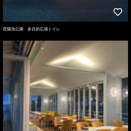
昆陽池公園 多目的広場トイレ