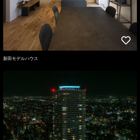
新田モデルハウス