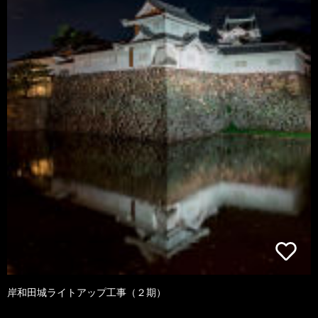
岸和田城ライトアップ工事（２期）