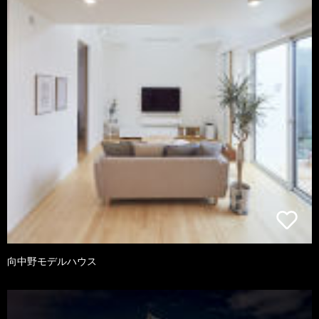
向中野モデルハウス