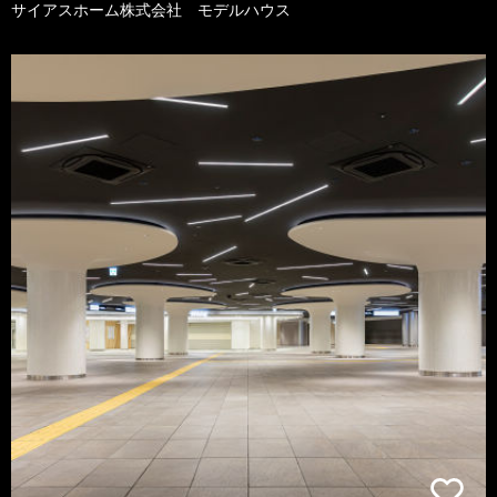
サイアスホーム株式会社 モデルハウス