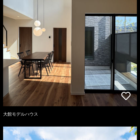
大館モデルハウス