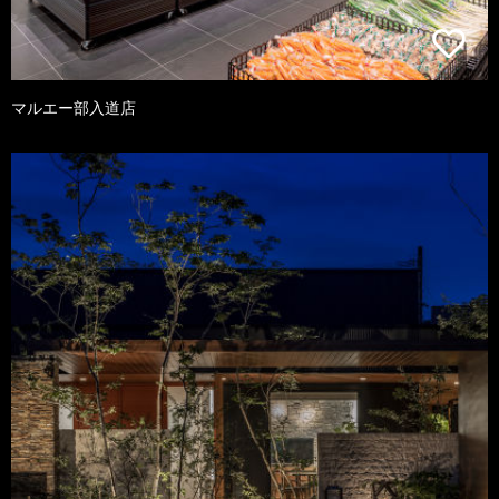
マルエー部入道店