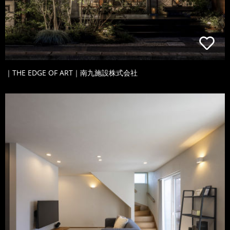
｜THE EDGE OF ART｜南九施設株式会社