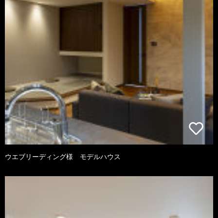
ウエブリーディング様 モデルハウス