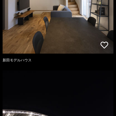
新田モデルハウス