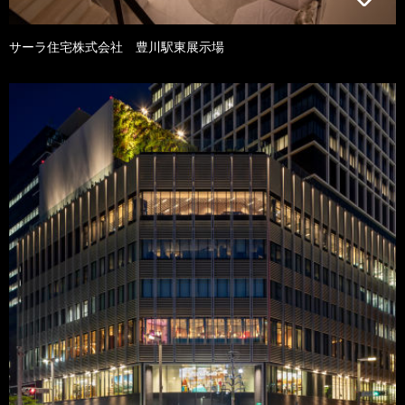
サーラ住宅株式会社 豊川駅東展示場