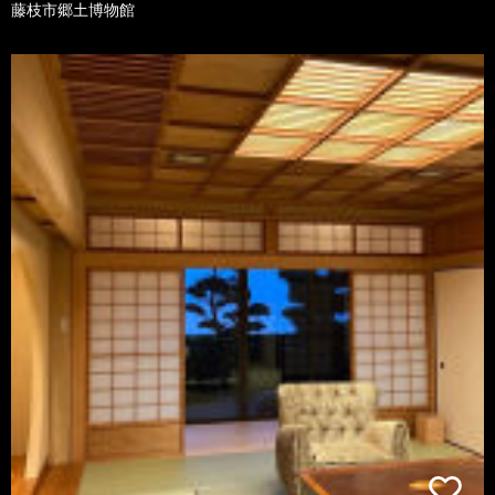
藤枝市郷土博物館