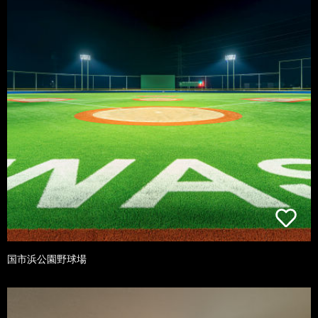
国市浜公園野球場