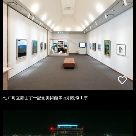
七戸町立鷹山宇一記念美術館等照明改修工事