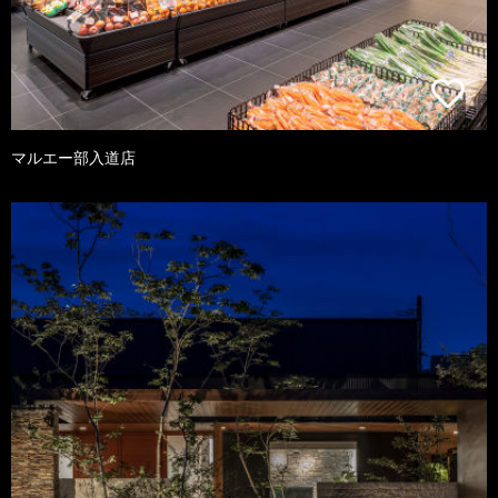
マルエー部入道店