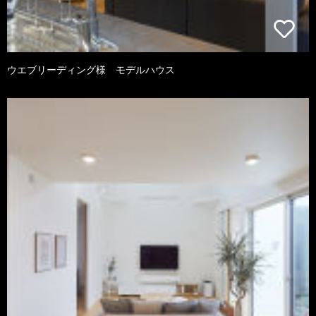
ウエブリーディング様 モデルハウス