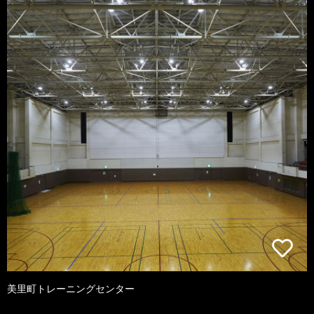
美里町トレーニングセンター