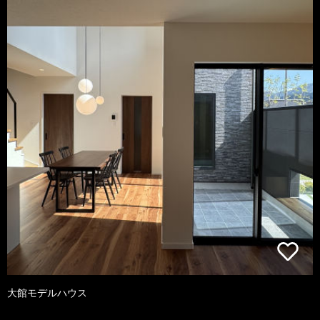
大館モデルハウス