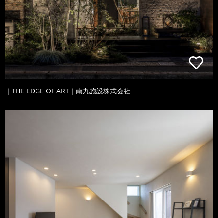
｜THE EDGE OF ART｜南九施設株式会社