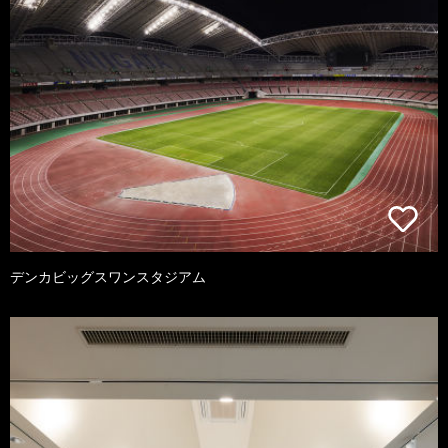
デンカビッグスワンスタジアム