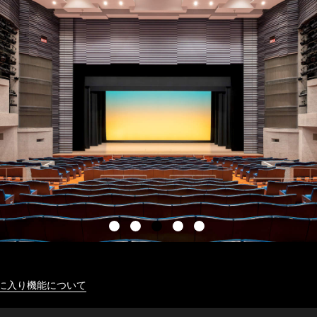
に入り機能について