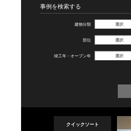
事例を検索する
選択
建物分類
選択
部位
選択
竣工年・
オープン年
クイックソート