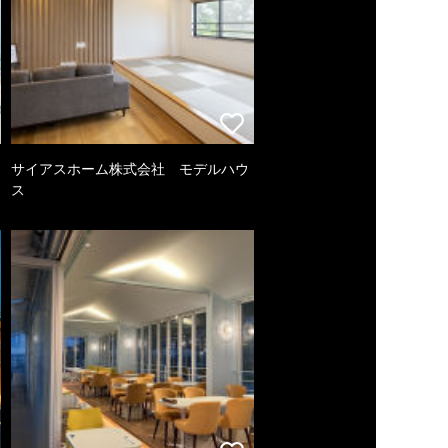
サイアスホーム株式会社 モデルハウ
ス