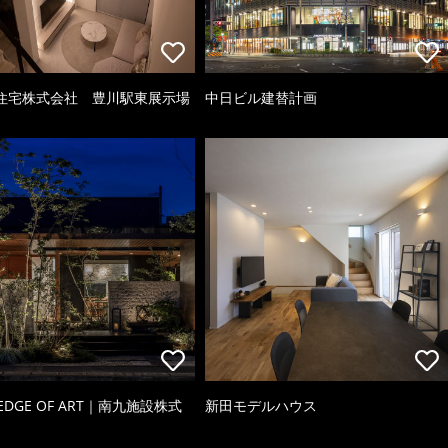
住宅株式会社 豊川駅東展示場
中日ビル建替計画
 EDGE OF ART｜南九施設株式
新田モデルハウス