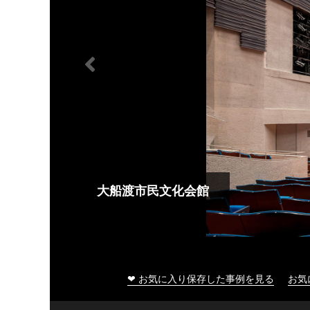
大船渡市民文化会館
❤ お気に入り保存した事例を見る
お気