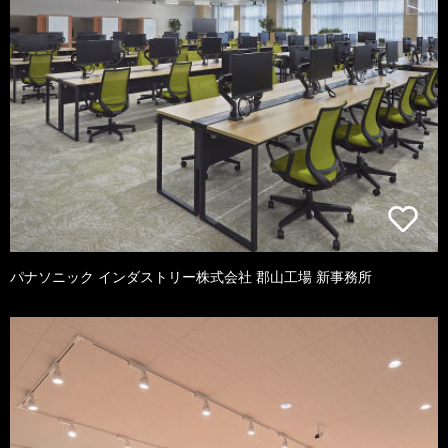
パナソニック インダストリー株式会社 郡山工場 新事務所