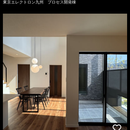
東京エレクトロン九州 プロセス開発棟