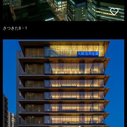
さつきた8・1