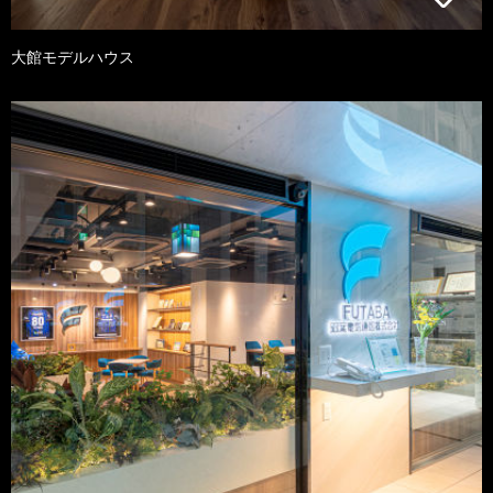
大館モデルハウス