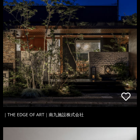
｜THE EDGE OF ART｜南九施設株式会社