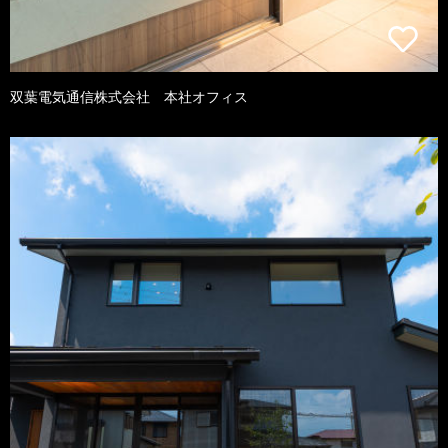
双葉電気通信株式会社 本社オフィス