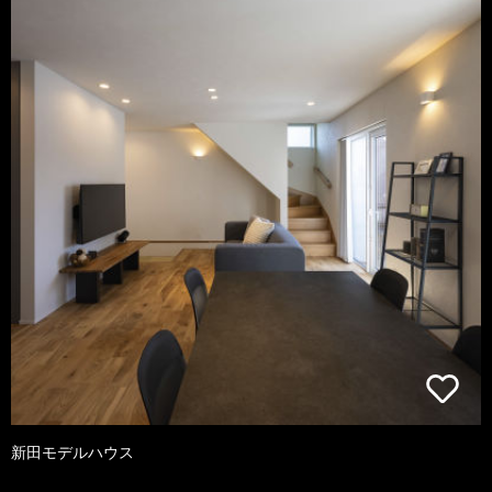
新田モデルハウス