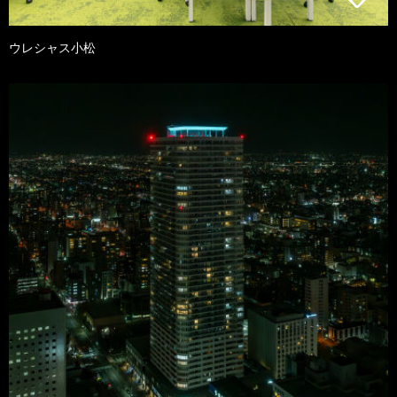
ウレシャス小松