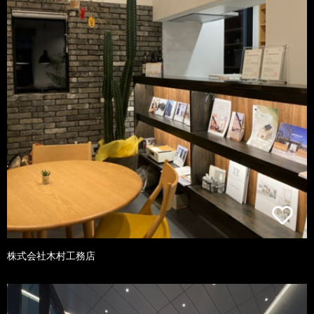
株式会社木村工務店