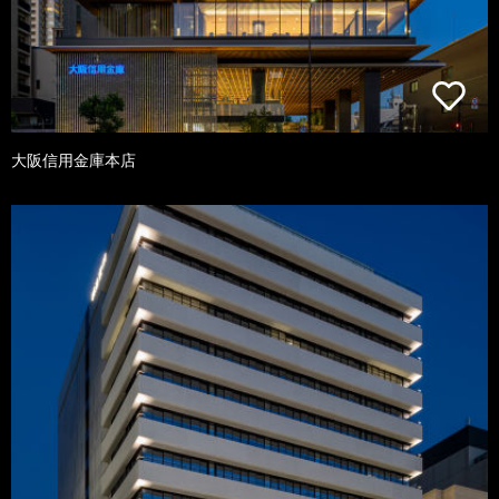
大阪信用金庫本店