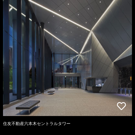
住友不動産六本木セントラルタワー