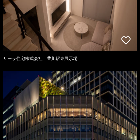
サーラ住宅株式会社 豊川駅東展示場