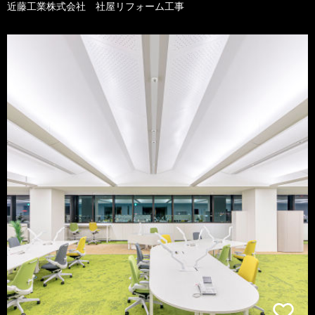
近藤工業株式会社 社屋リフォーム工事