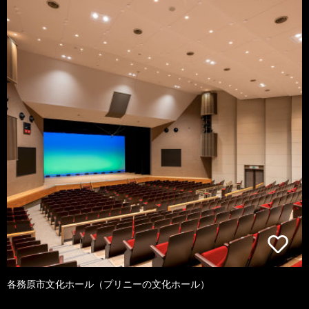
各務原市文化ホール（プリニーの文化ホール）