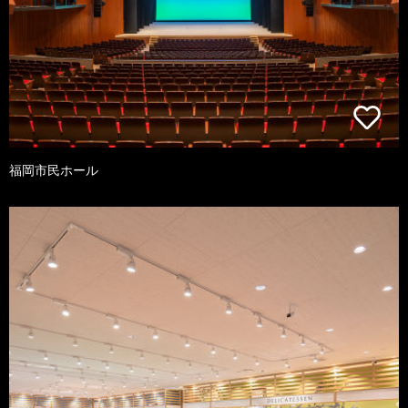
福岡市民ホール