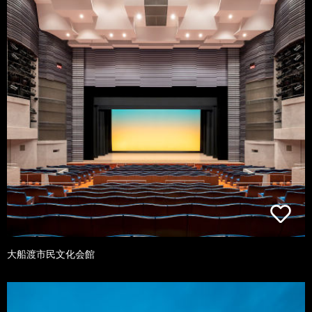
大船渡市民文化会館