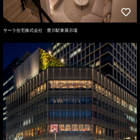
サーラ住宅株式会社 豊川駅東展示場