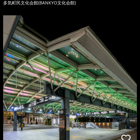
多気町民文化会館(BANKYO文化会館)