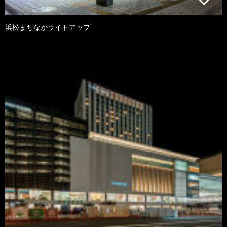
浜松まちなかライトアップ