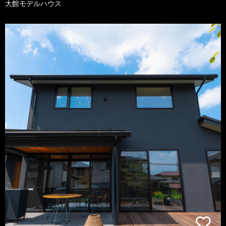
大館モデルハウス