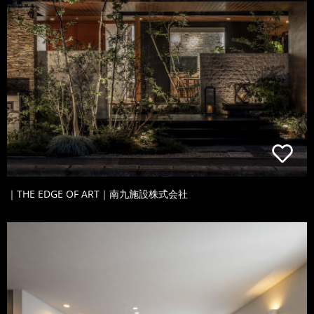
｜THE EDGE OF ART｜南九施設株式会社