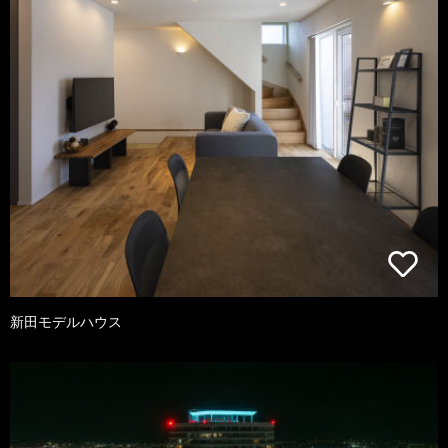
新田モデルハウス