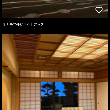
ミナモア外壁ライトアップ