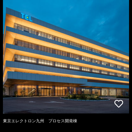
東京エレクトロン九州 プロセス開発棟