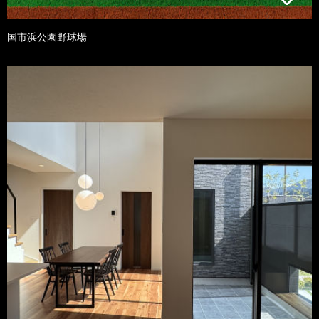
国市浜公園野球場