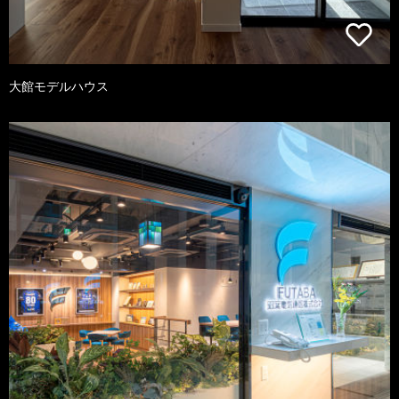
大館モデルハウス