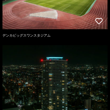
デンカビッグスワンスタジアム