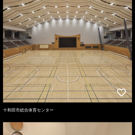
十和田市総合体育センター