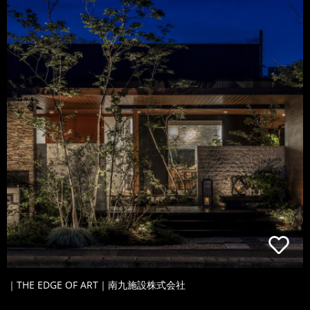
｜THE EDGE OF ART｜南九施設株式会社