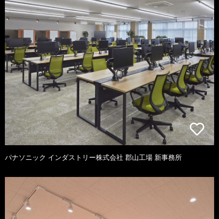
パナソニック インダストリー株式会社 郡山工場 新事務所