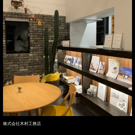
株式会社木村工務店