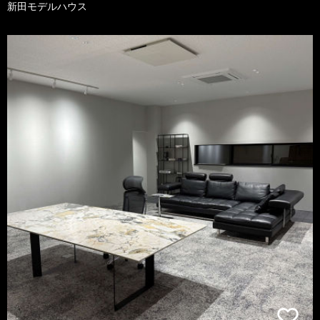
新田モデルハウス