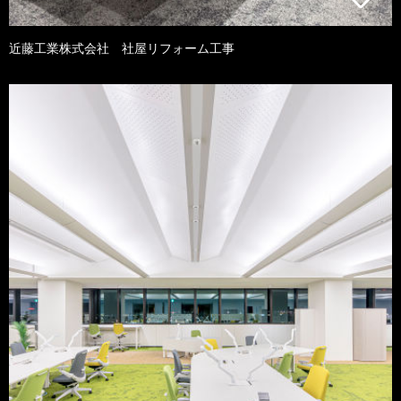
近藤工業株式会社 社屋リフォーム工事