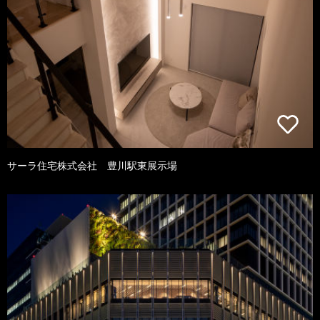
サーラ住宅株式会社 豊川駅東展示場