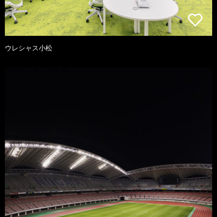
ウレシャス小松