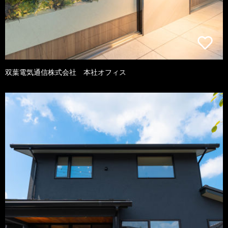
双葉電気通信株式会社 本社オフィス