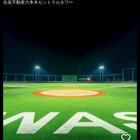
住友不動産六本木セントラルタワー