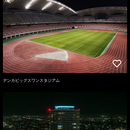
デンカビッグスワンスタジアム