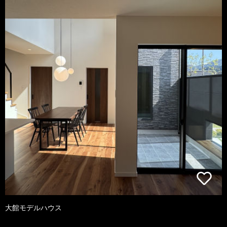
大館モデルハウス