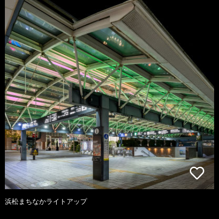
浜松まちなかライトアップ