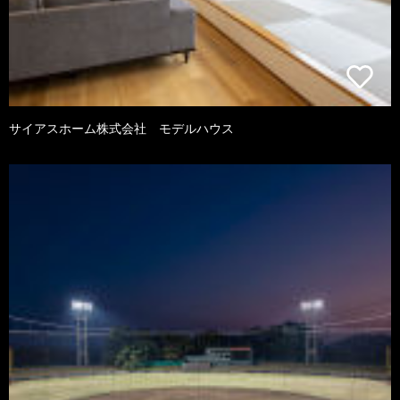
サイアスホーム株式会社 モデルハウス