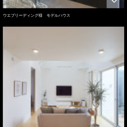
ウエブリーディング様 モデルハウス