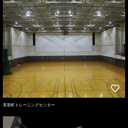
美里町トレーニングセンター