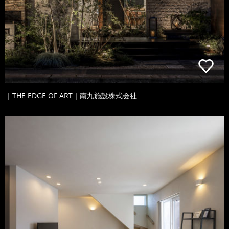
｜THE EDGE OF ART｜南九施設株式会社