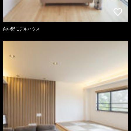
向中野モデルハウス