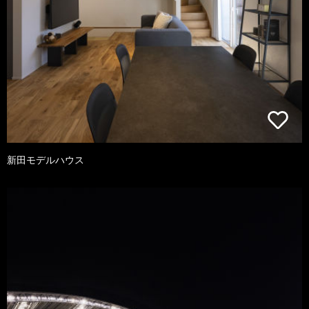
新田モデルハウス