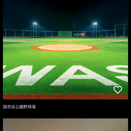
国市浜公園野球場