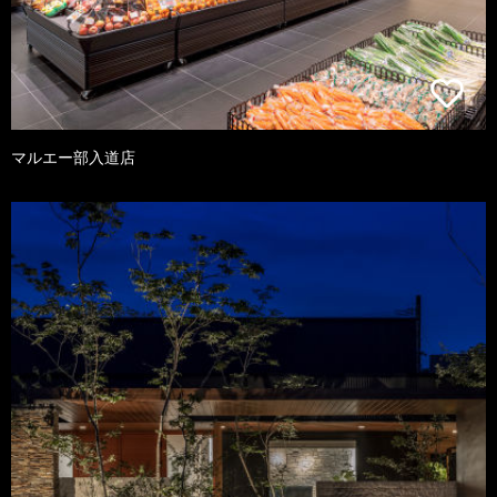
マルエー部入道店