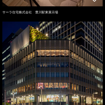
サーラ住宅株式会社 豊川駅東展示場