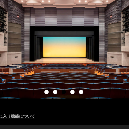
に入り機能について