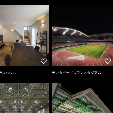
デルハウス
デンカビッグスワンスタジアム