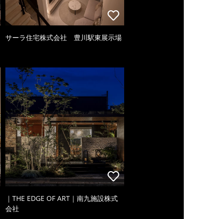
サーラ住宅株式会社 豊川駅東展示場
｜THE EDGE OF ART｜南九施設株式
会社