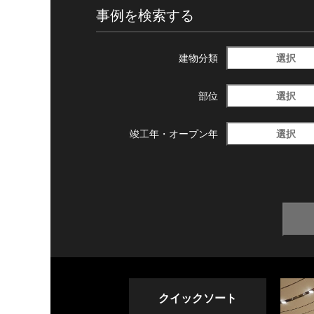
事例を検索する
選択
建物分類
選択
部位
選択
竣工年・
オープン年
クイックソート