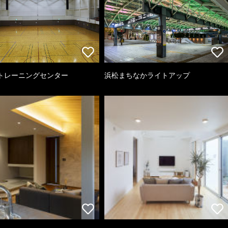
トレーニングセンター
浜松まちなかライトアップ