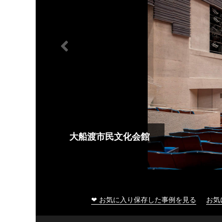
大船渡市民文化会館
❤ お気に入り保存した事例を見る
お気