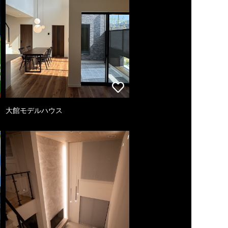
大館モデルハウス