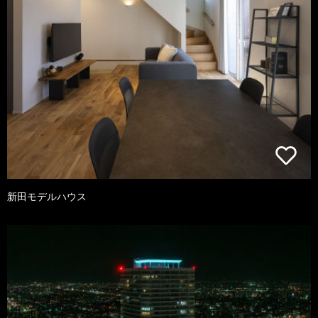
新田モデルハウス