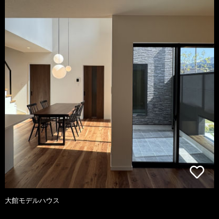
大館モデルハウス