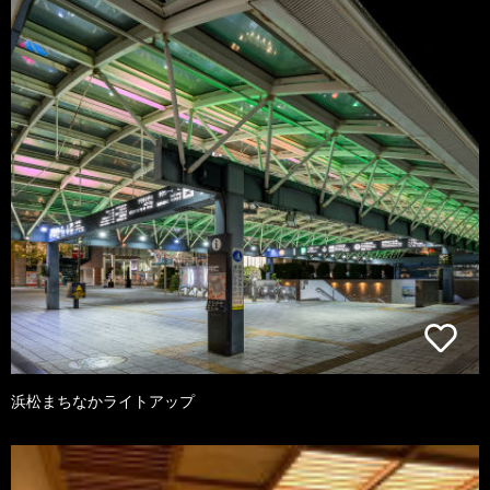
浜松まちなかライトアップ