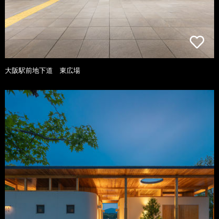
大阪駅前地下道 東広場