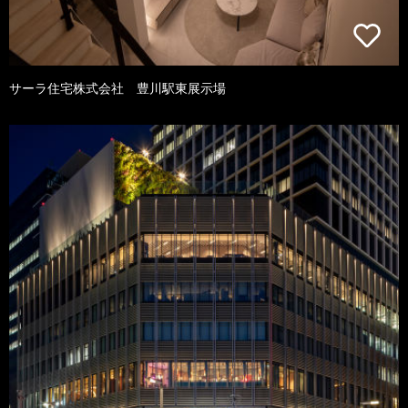
サーラ住宅株式会社 豊川駅東展示場