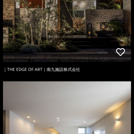
｜THE EDGE OF ART｜南九施設株式会社