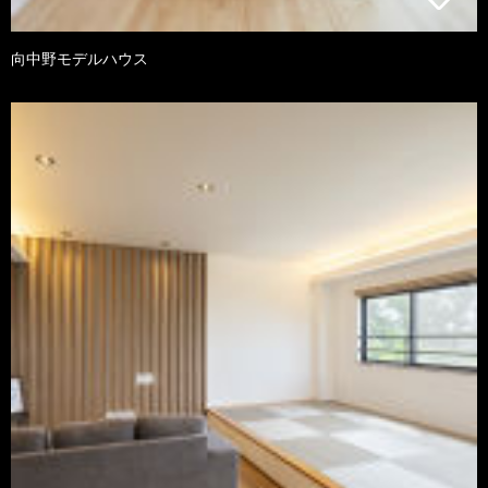
向中野モデルハウス