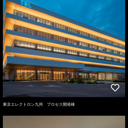
東京エレクトロン九州 プロセス開発棟