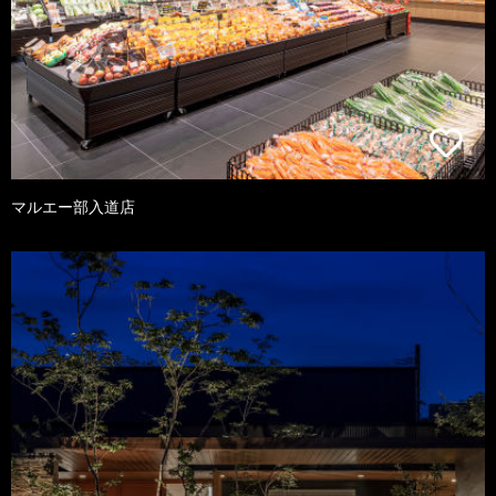
マルエー部入道店