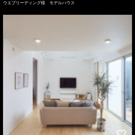
ウエブリーディング様 モデルハウス