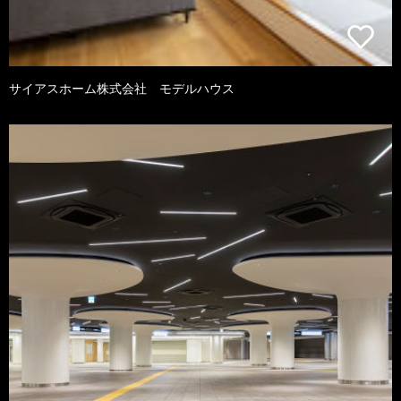
サイアスホーム株式会社 モデルハウス