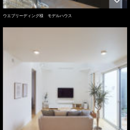
ウエブリーディング様 モデルハウス