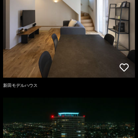
新田モデルハウス