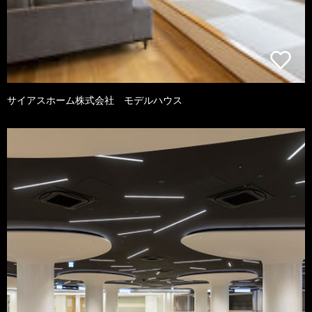
サイアスホーム株式会社 モデルハウス