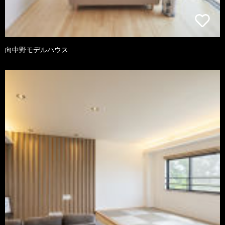
向中野モデルハウス