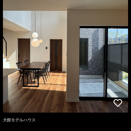
大館モデルハウス