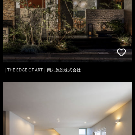
｜THE EDGE OF ART｜南九施設株式会社