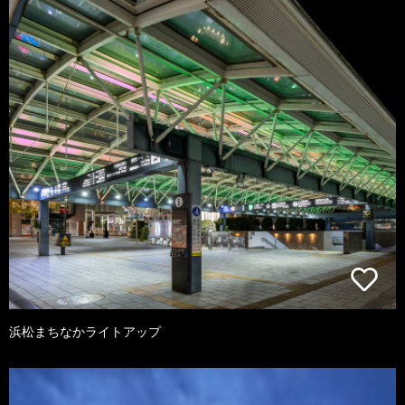
浜松まちなかライトアップ