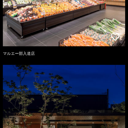
マルエー部入道店