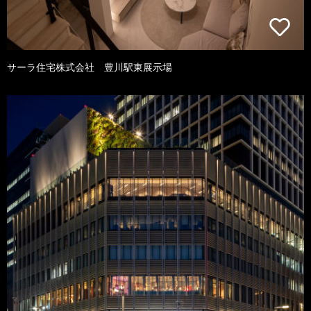
サーラ住宅株式会社 豊川駅東展示場