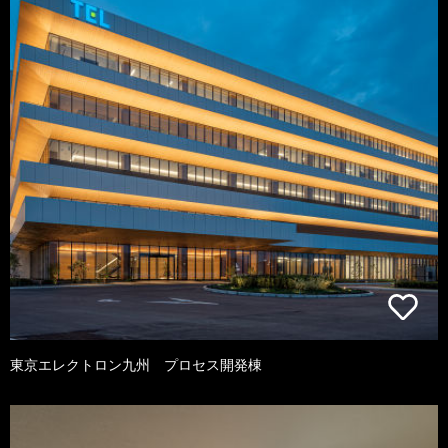
東京エレクトロン九州 プロセス開発棟