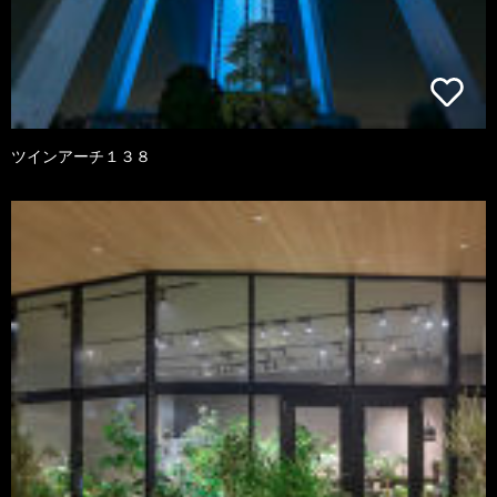
ツインアーチ１３８