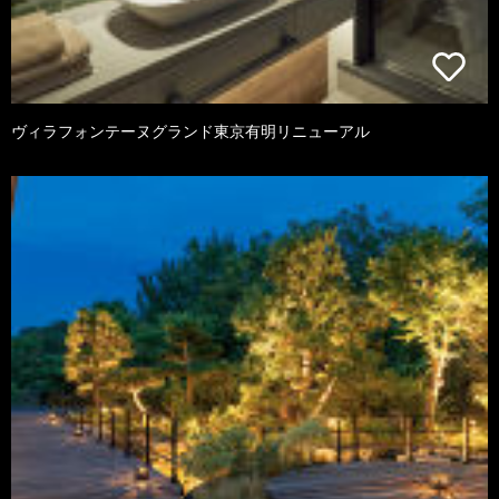
ヴィラフォンテーヌグランド東京有明リニューアル