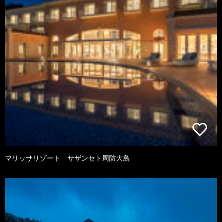
マリッサリゾート サザンセト周防大島