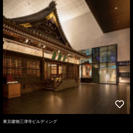
東京建物三津寺ビルディング