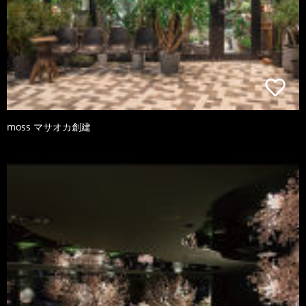
moss マサオカ創建