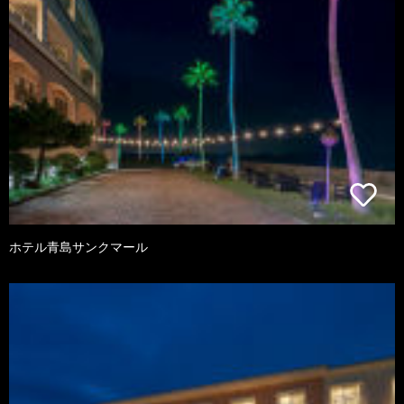
ホテル青島サンクマール