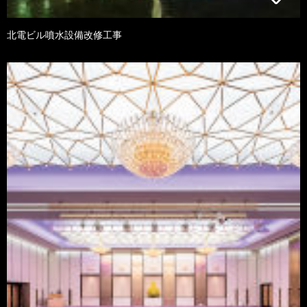
北電ビル噴水設備改修工事