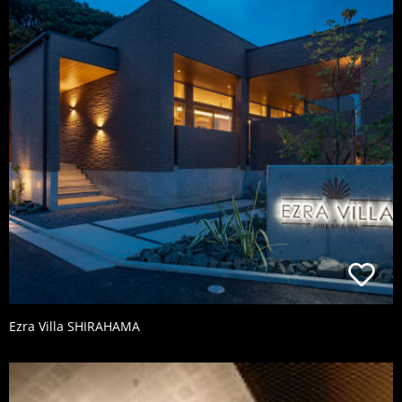
Ezra Villa SHIRAHAMA