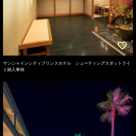
サンシャインシティプリンスホテル シューティングスポットライ
ト納入事例