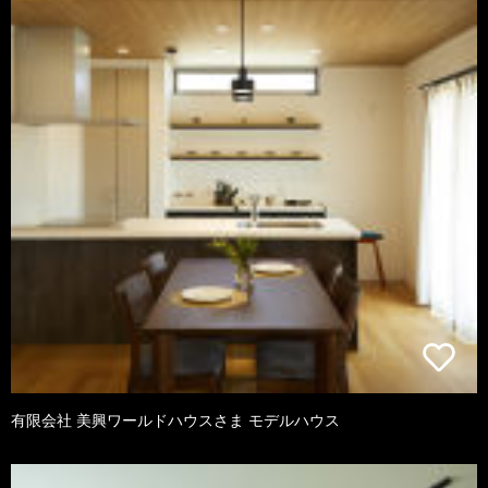
有限会社 美興ワールドハウスさま モデルハウス