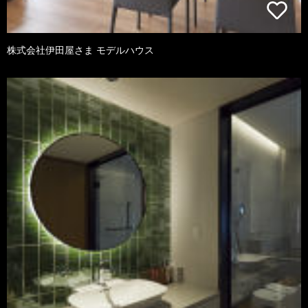
株式会社伊田屋さま モデルハウス