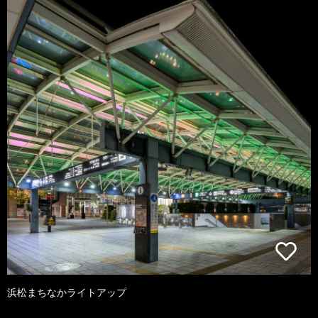
浜松まちなかライトアップ