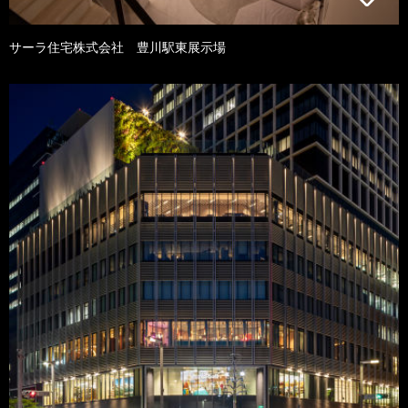
サーラ住宅株式会社 豊川駅東展示場