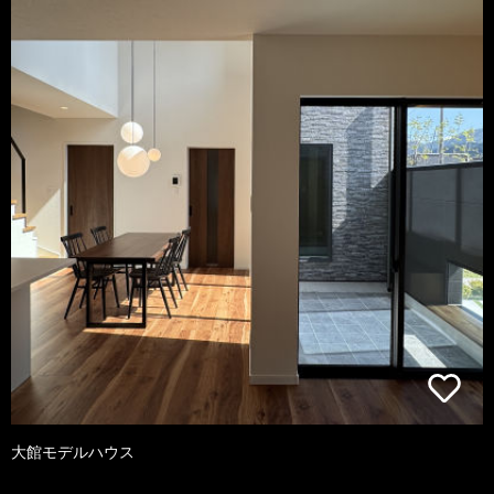
大館モデルハウス