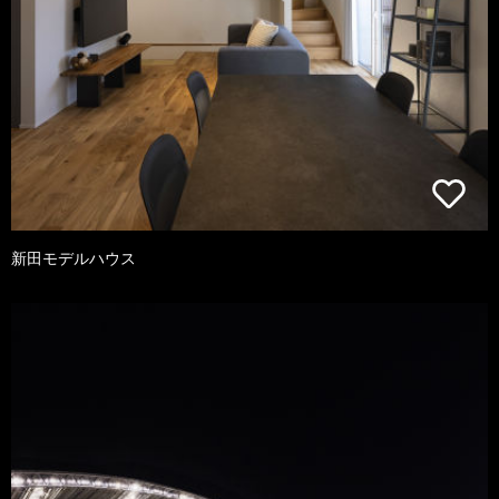
新田モデルハウス