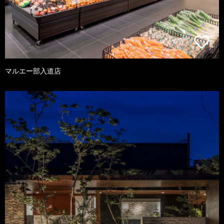
マルエー部入道店