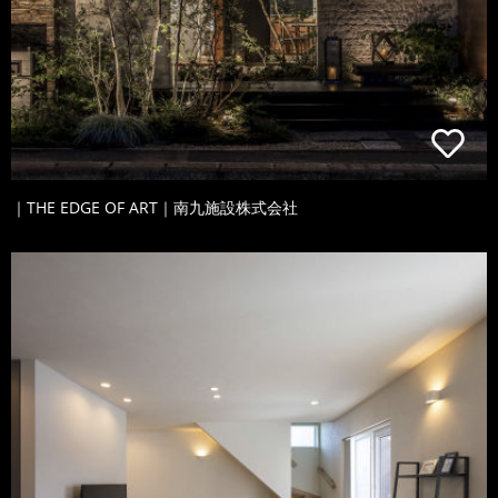
｜THE EDGE OF ART｜南九施設株式会社