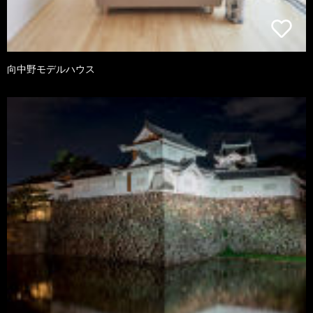
向中野モデルハウス