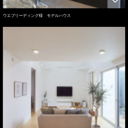
ウエブリーディング様 モデルハウス