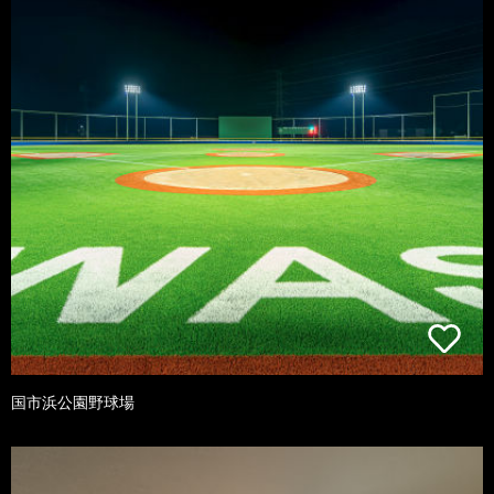
国市浜公園野球場