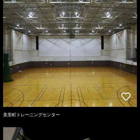
美里町トレーニングセンター