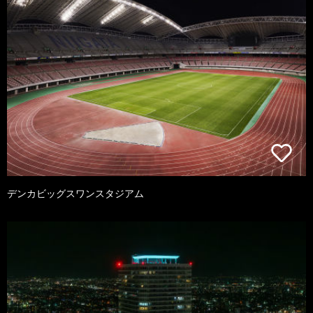
デンカビッグスワンスタジアム