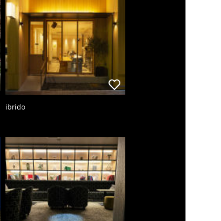
ibrido