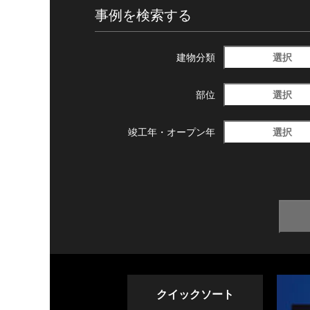
事例を検索する
選択
建物分類
選択
部位
選択
竣工年・
オープン年
クイックソート