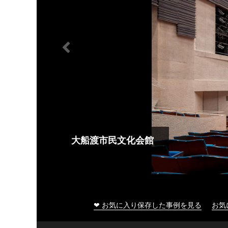
大船渡市民文化会館
❤ お気に入り保存した事例を見る
お気