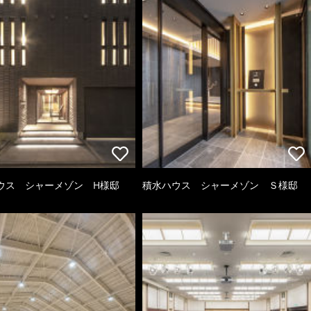
ウス シャーメゾン H様邸
積水ハウス シャーメゾン Ｓ様邸