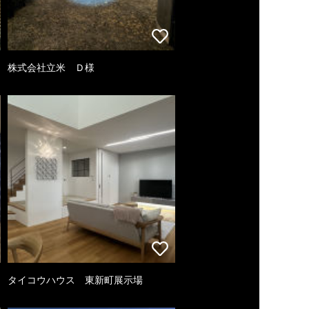
株式会社立米 Ｄ様
タイコウハウス 東新町展示場