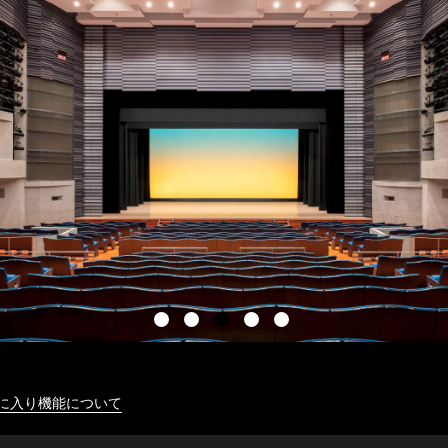
に入り機能について