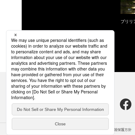
ブリリ
サイトのご利用にあたって
クッキーポリシー
個人情報保護方針