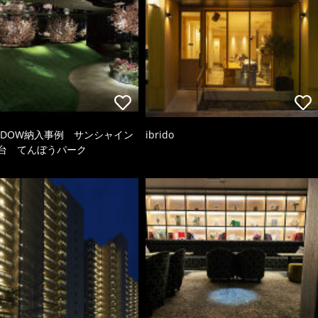
HADOW納入事例 サンシャイン
ibrido
望台 てんぼうパーク