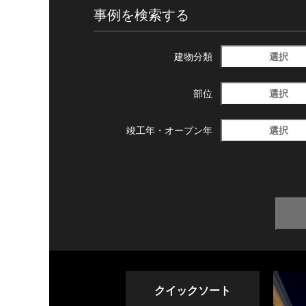
事例を検索する
選択
建物分類
選択
部位
選択
竣工年・
オープン年
クイックソート