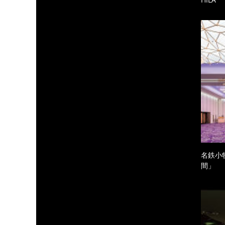
名鉄小
間」