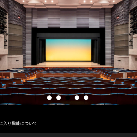
に入り機能について