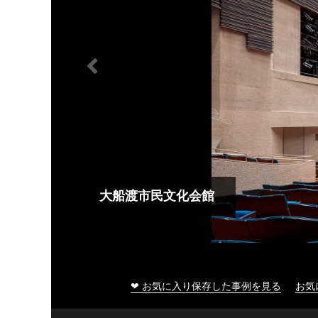
大船渡市民文化会館
❤ お気に入り保存した事例を見る
お気