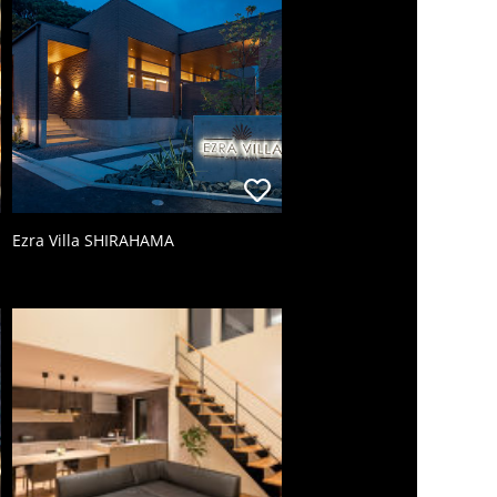
Ezra Villa SHIRAHAMA