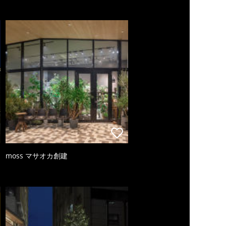
moss マサオカ創建