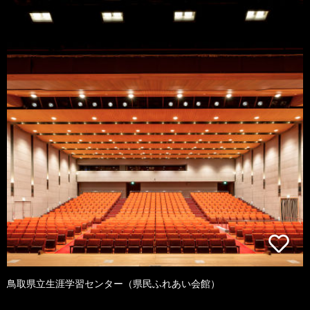
鳥取県立生涯学習センター（県民ふれあい会館）