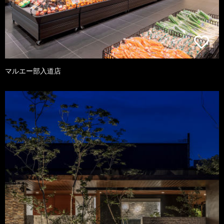
マルエー部入道店