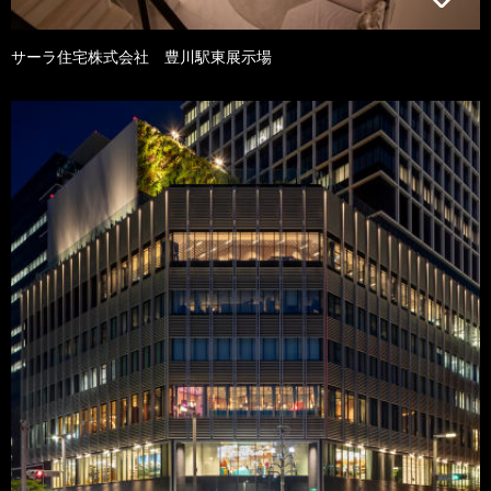
サーラ住宅株式会社 豊川駅東展示場