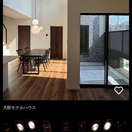
大館モデルハウス