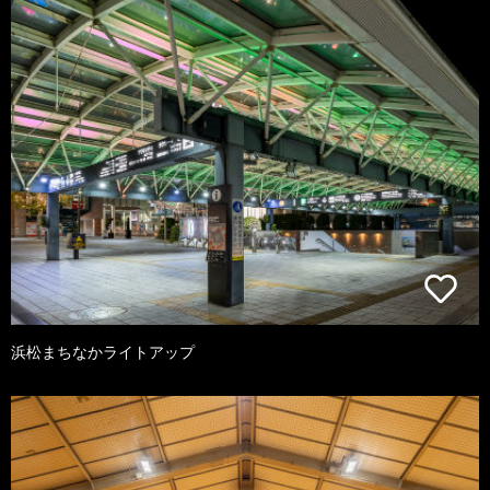
浜松まちなかライトアップ