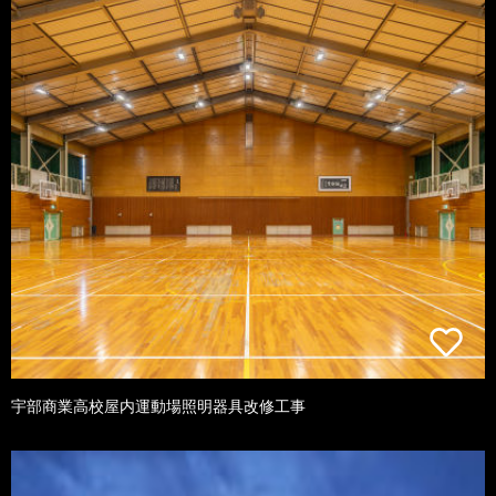
宇部商業高校屋内運動場照明器具改修工事