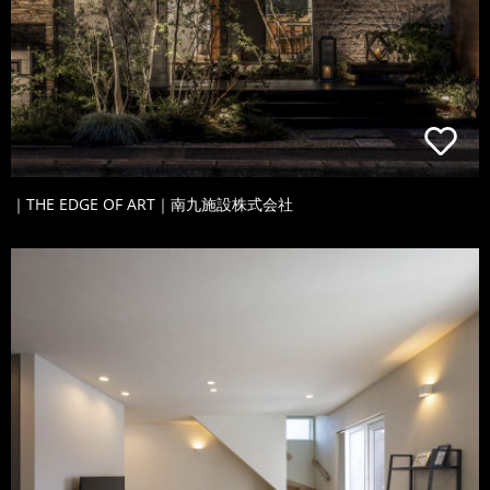
｜THE EDGE OF ART｜南九施設株式会社