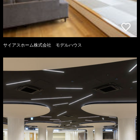
サイアスホーム株式会社 モデルハウス