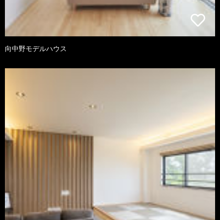
向中野モデルハウス