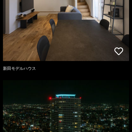
新田モデルハウス