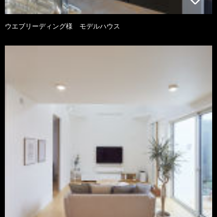
ウエブリーディング様 モデルハウス