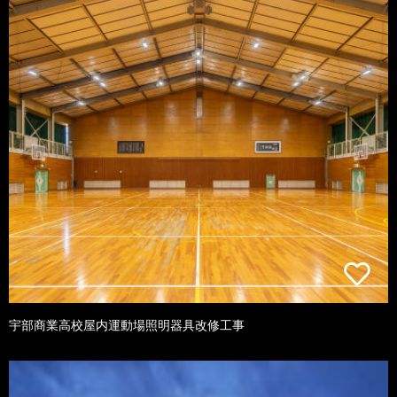
宇部商業高校屋内運動場照明器具改修工事