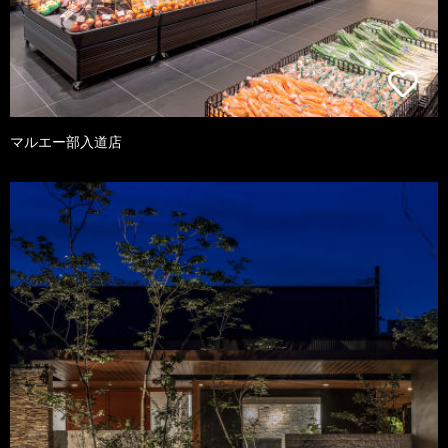
マルエー部入道店