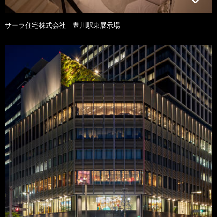
サーラ住宅株式会社 豊川駅東展示場