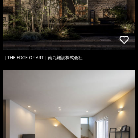
｜THE EDGE OF ART｜南九施設株式会社