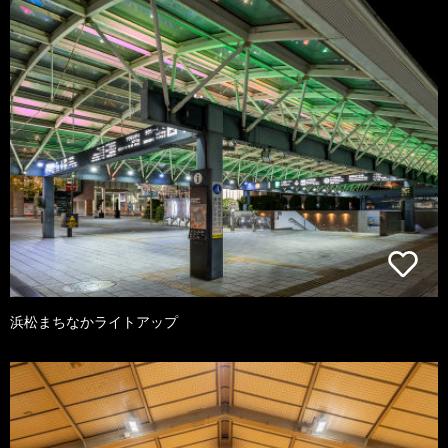
浜松まちなかライトアップ