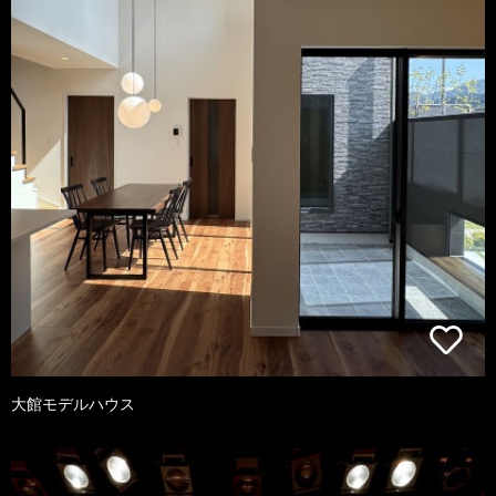
大館モデルハウス