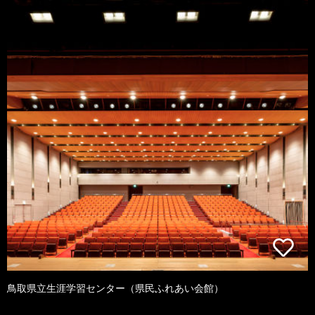
鳥取県立生涯学習センター（県民ふれあい会館）