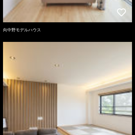
向中野モデルハウス