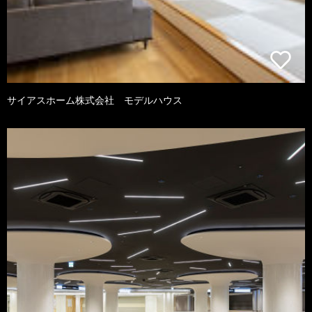
サイアスホーム株式会社 モデルハウス