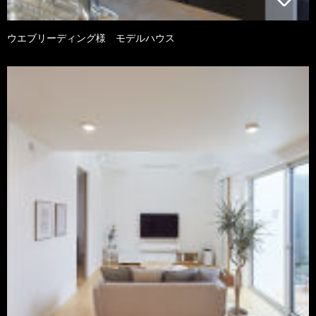
ウエブリーディング様 モデルハウス