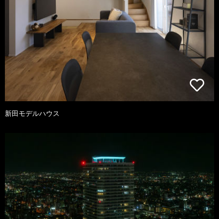
新田モデルハウス