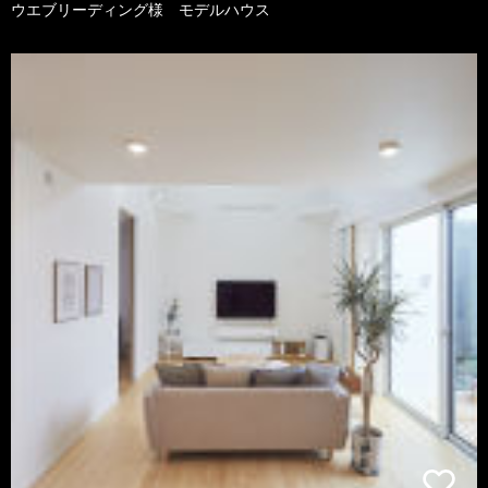
ウエブリーディング様 モデルハウス