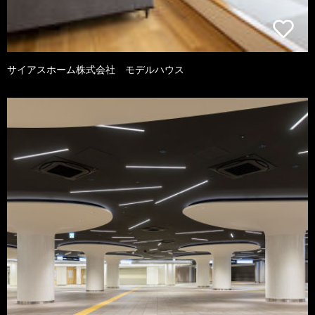
サイアスホーム株式会社 モデルハウス