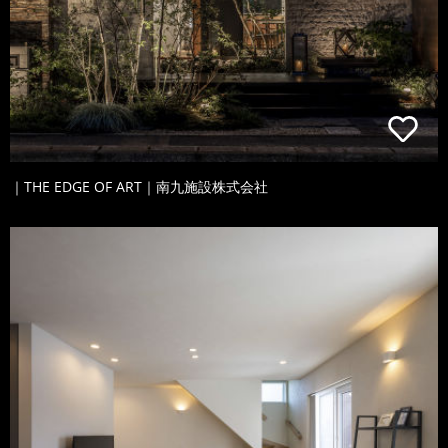
｜THE EDGE OF ART｜南九施設株式会社