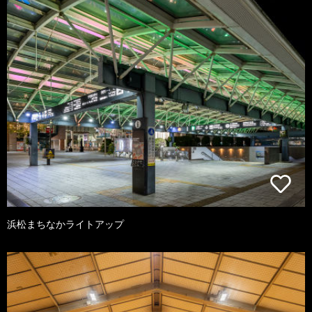
浜松まちなかライトアップ