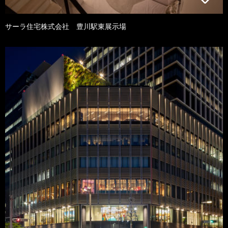
サーラ住宅株式会社 豊川駅東展示場