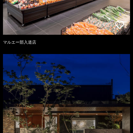
マルエー部入道店