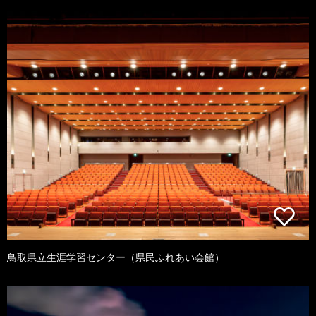
鳥取県立生涯学習センター（県民ふれあい会館）