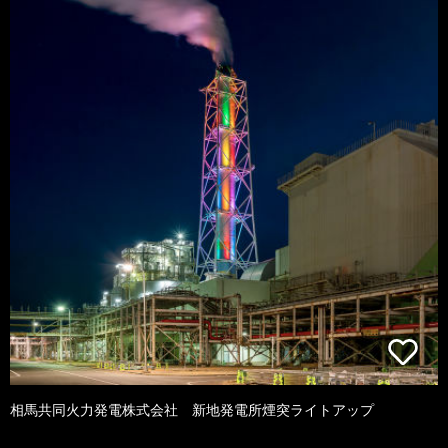
相馬共同火力発電株式会社 新地発電所煙突ライトアップ