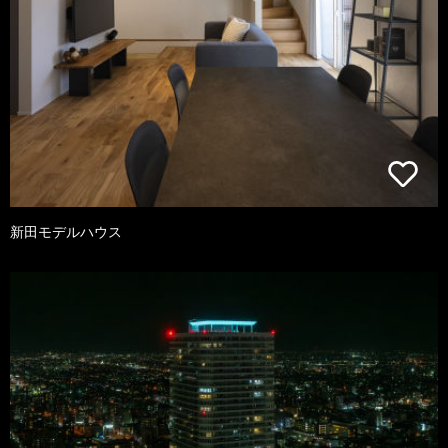
新田モデルハウス