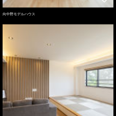
向中野モデルハウス