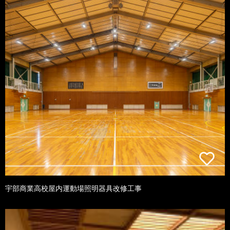
宇部商業高校屋内運動場照明器具改修工事