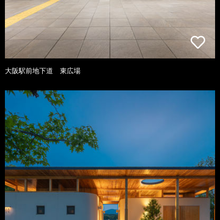
大阪駅前地下道 東広場