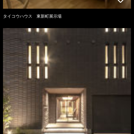
タイコウハウス 東新町展示場