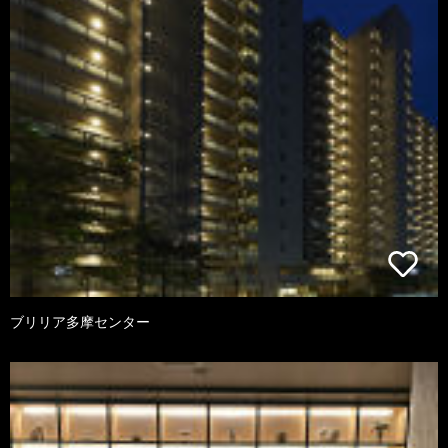
ブリリア多摩センター