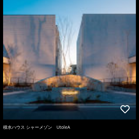
積水ハウス シャーメゾン UtoleA