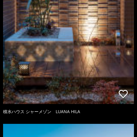
積水ハウス シャーメゾン LUANA HILA