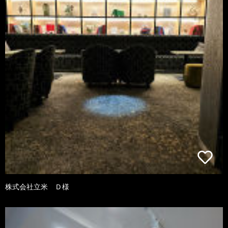
株式会社立米 Ｄ様