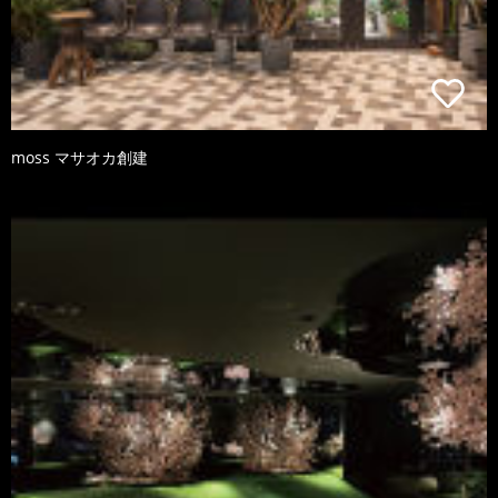
moss マサオカ創建