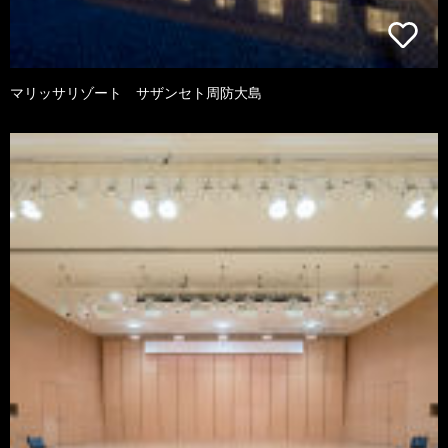
マリッサリゾート サザンセト周防大島