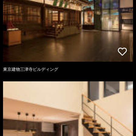
東京建物三津寺ビルディング