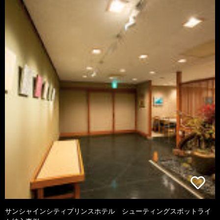
サンシャインシティプリンスホテル シューティングスポットライ