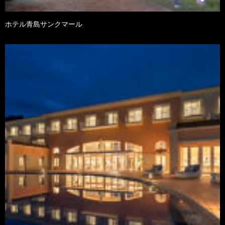
ホテル青島サンクマール