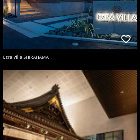
Ezra Villa SHIRAHAMA