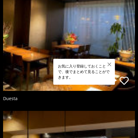
お気に入り登録しておくこと
で、後でまとめて見ることがで
きます。
Duesta