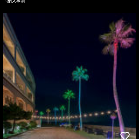
ト納入事例