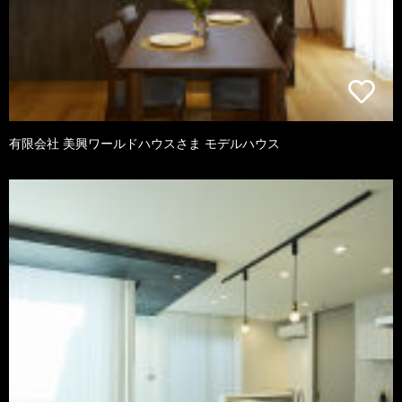
有限会社 美興ワールドハウスさま モデルハウス