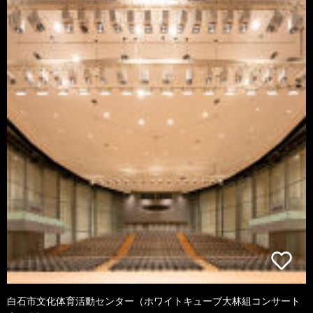
白石市文化体育活動センター（ホワイトキューブ大林組コンサート