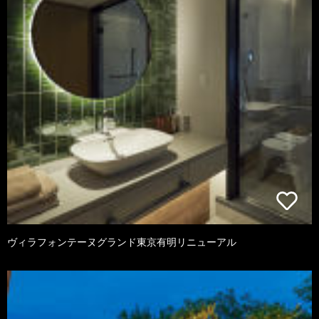
ヴィラフォンテーヌグランド東京有明リニューアル