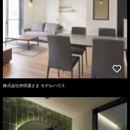
株式会社伊田屋さま モデルハウス