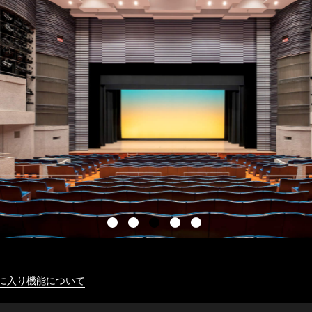
に入り機能について