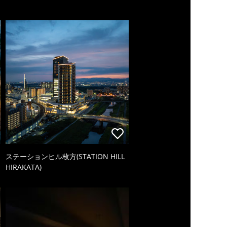
ステーションヒル枚方(STATION HILL
HIRAKATA)