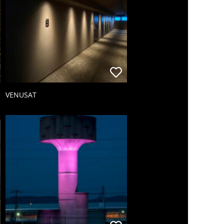
VENUSAT