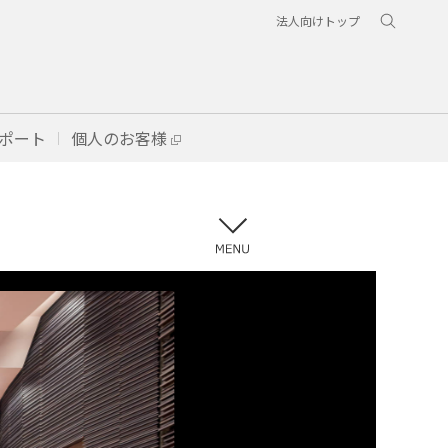
法人向けトップ
ポート
個人のお客様