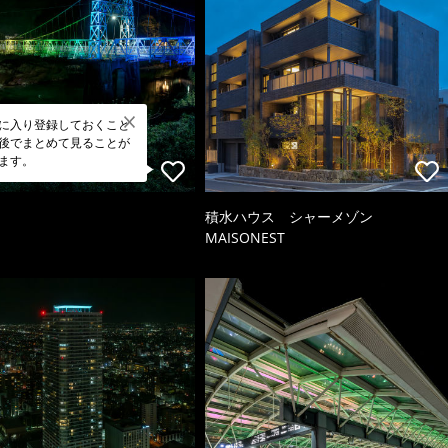
に入り登録しておくこと
後でまとめて見ることが
ます。
積水ハウス シャーメゾン
MAISONEST