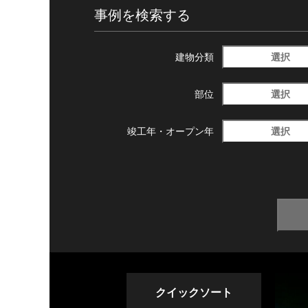
事例を検索する
選択
建物分類
選択
部位
選択
竣工年・
オープン年
クイックソート