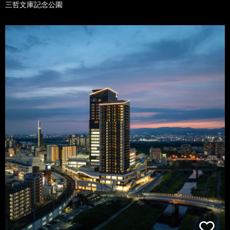
三哲文庫記念公園