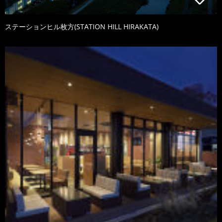
ステーションヒル枚方(STATION HILL HIRAKATA)