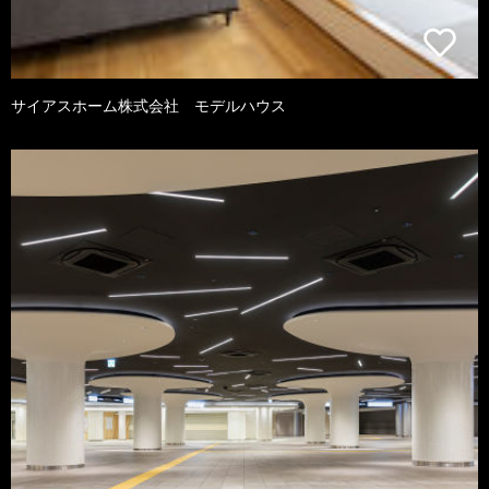
サイアスホーム株式会社 モデルハウス