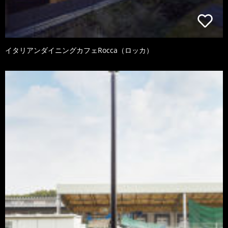
イタリアンダイニングカフェRocca（ロッカ）