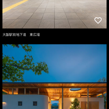
大阪駅前地下道 東広場