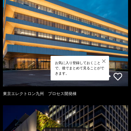
お気に入り登録しておくこと
で、後でまとめて見ることがで
きます。
東京エレクトロン九州 プロセス開発棟