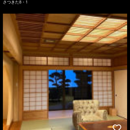
さつきた8・1