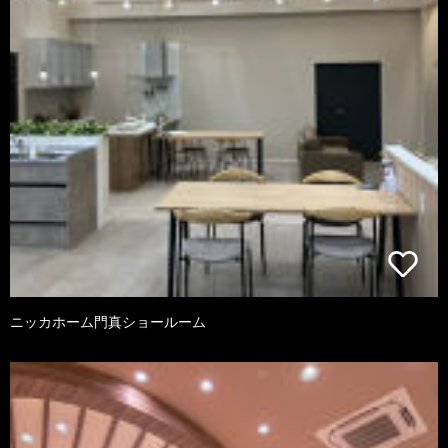
ニッカホーム門真ショールーム