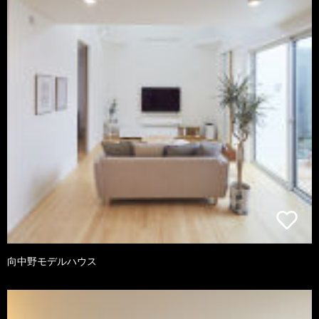
向中野モデルハウス