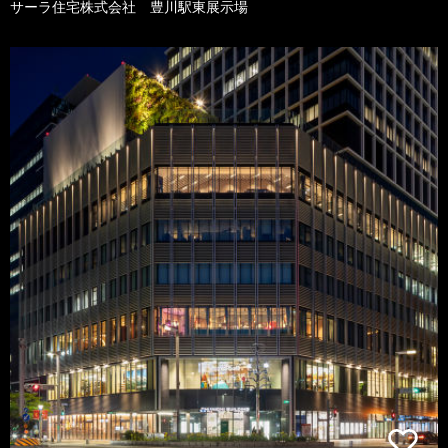
サーラ住宅株式会社 豊川駅東展示場