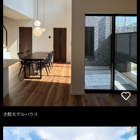
大館モデルハウス