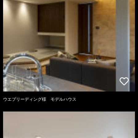
ウエブリーディング様 モデルハウス