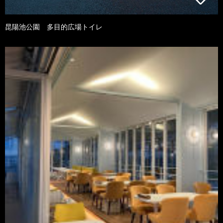
昆陽池公園 多目的広場トイレ