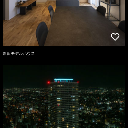
新田モデルハウス