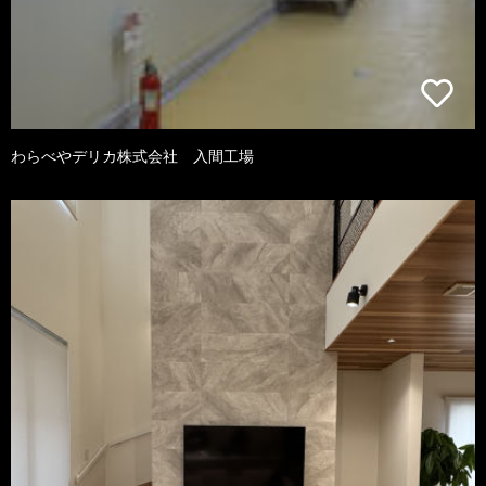
わらべやデリカ株式会社 入間工場