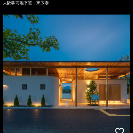
大阪駅前地下道 東広場