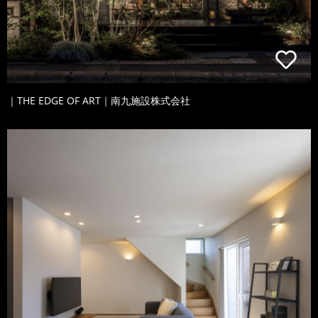
｜THE EDGE OF ART｜南九施設株式会社