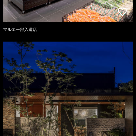
マルエー部入道店