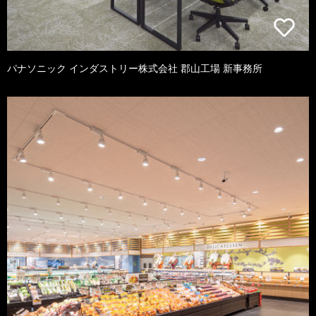
パナソニック インダストリー株式会社 郡山工場 新事務所