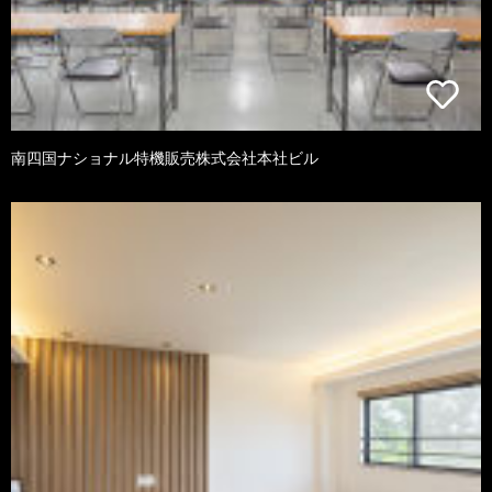
南四国ナショナル特機販売株式会社本社ビル