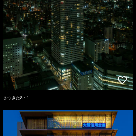
さつきた8・1