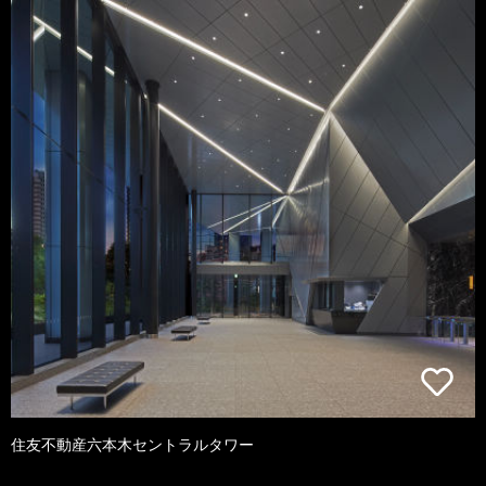
住友不動産六本木セントラルタワー