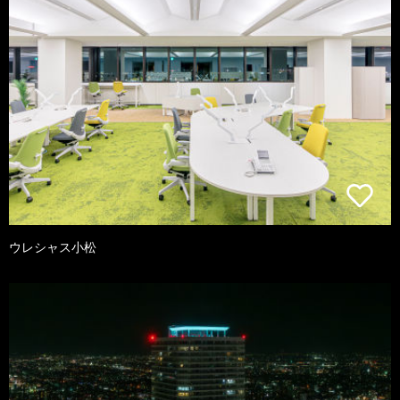
ウレシャス小松