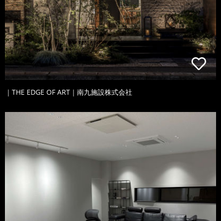
｜THE EDGE OF ART｜南九施設株式会社