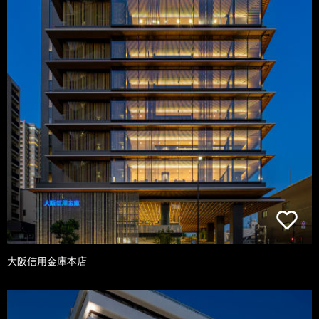
大阪信用金庫本店