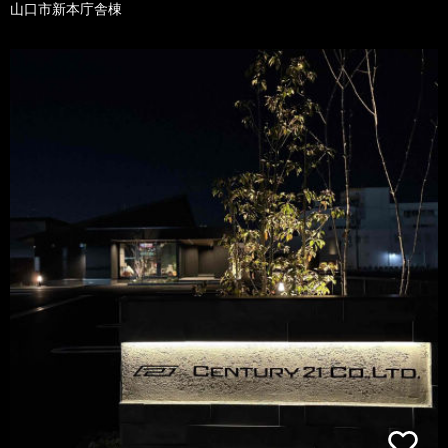
山口市新本庁舎棟