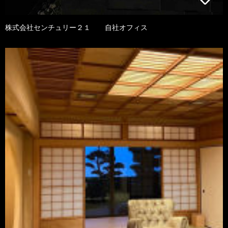
株式会社センチュリー２１ 自社オフィス