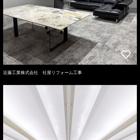
近藤工業株式会社 社屋リフォーム工事