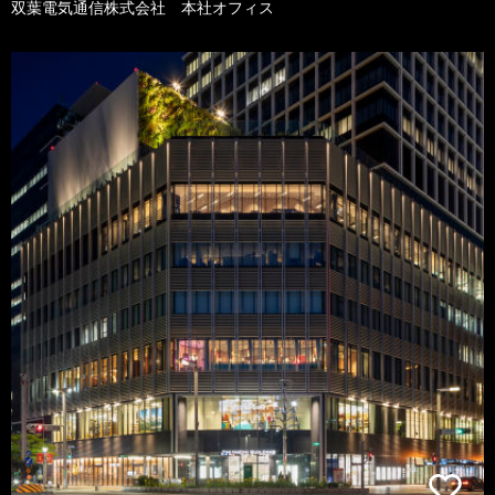
双葉電気通信株式会社 本社オフィス