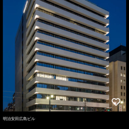
明治安田広島ビル