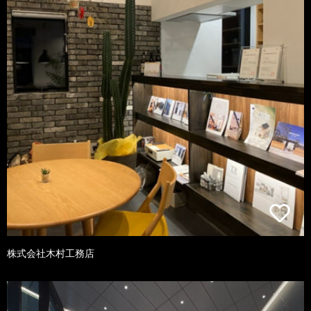
株式会社木村工務店