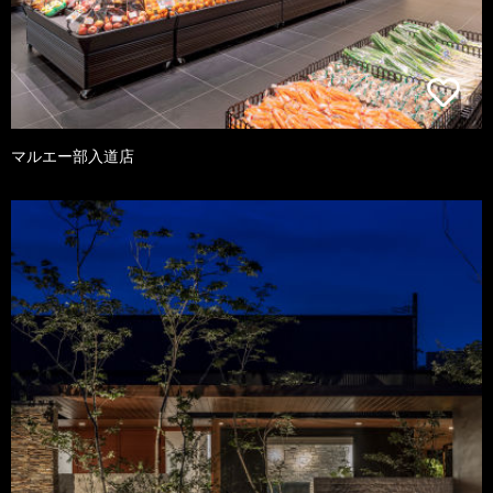
マルエー部入道店