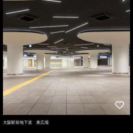
大阪駅前地下道 東広場