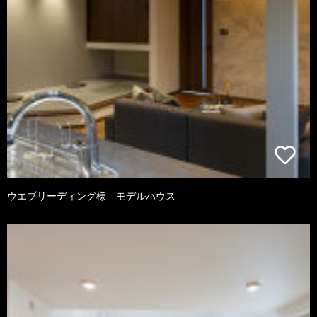
ウエブリーディング様 モデルハウス