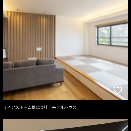
サイアスホーム株式会社 モデルハウス