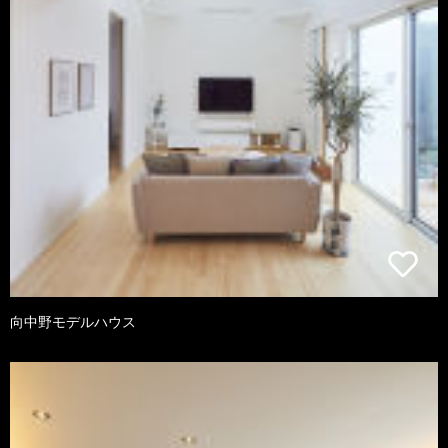
向中野モデルハウス