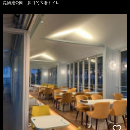
昆陽池公園 多目的広場トイレ