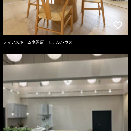
フィアスホーム米沢店 モデルハウス