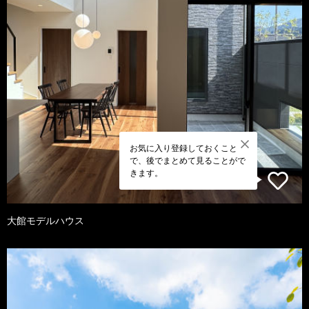
お気に入り登録しておくこと
で、後でまとめて見ることがで
きます。
大館モデルハウス