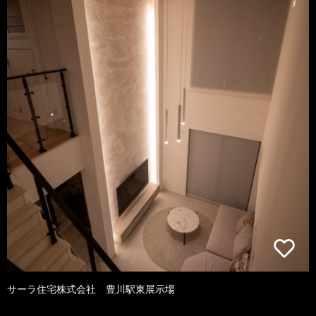
サーラ住宅株式会社 豊川駅東展示場