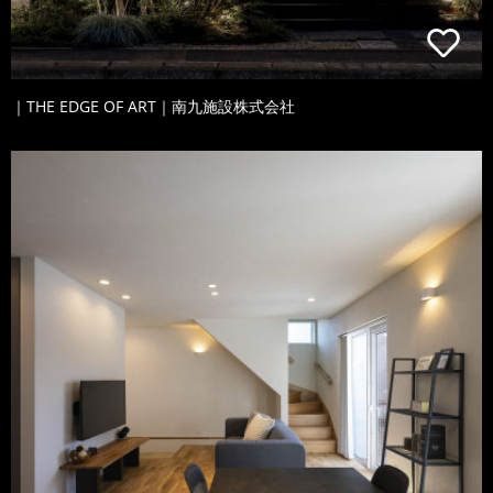
｜THE EDGE OF ART｜南九施設株式会社