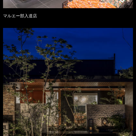
マルエー部入道店