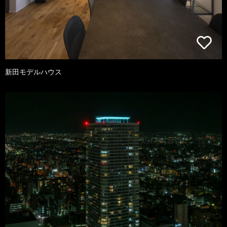
新田モデルハウス