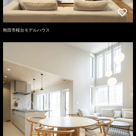
秋田市桜台モデルハウス