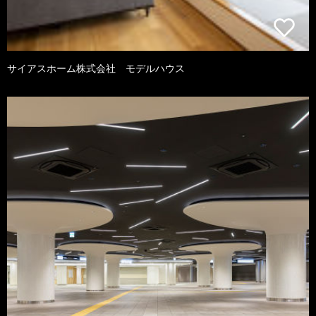
サイアスホーム株式会社 モデルハウス