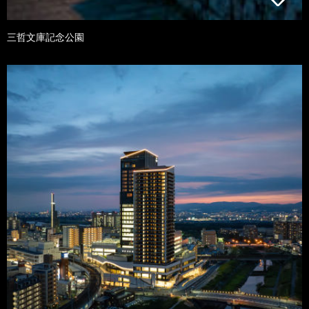
三哲文庫記念公園