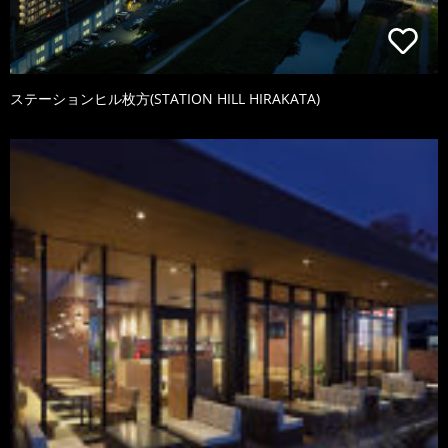
ステーションヒル枚方(STATION HILL HIRAKATA)