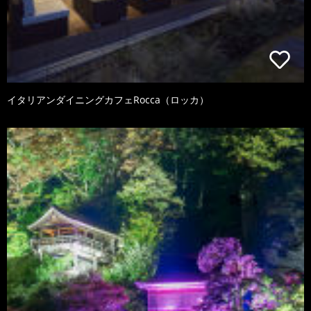
イタリアンダイニングカフェRocca（ロッカ）