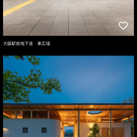
大阪駅前地下道 東広場