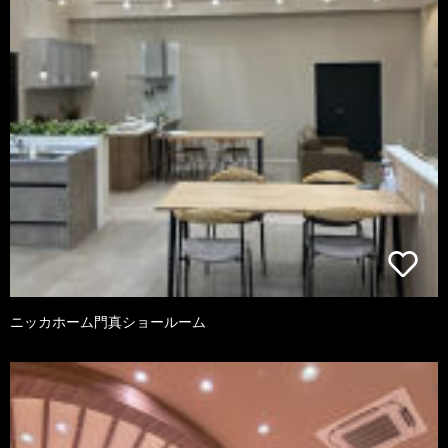
ニッカホーム門真ショールーム