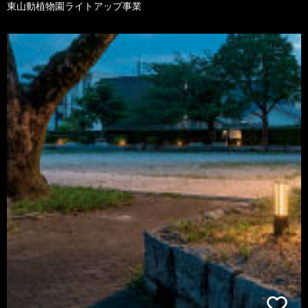
東山動植物園ライトアップ事業