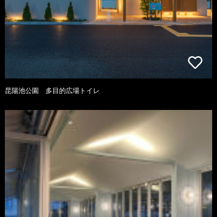
昆陽池公園 多目的広場トイレ