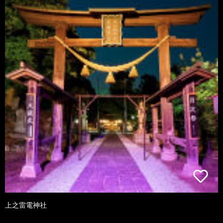
上之雷電神社