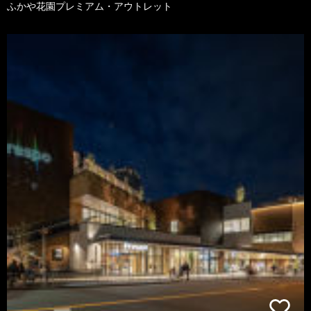
ふかや花園プレミアム・アウトレット