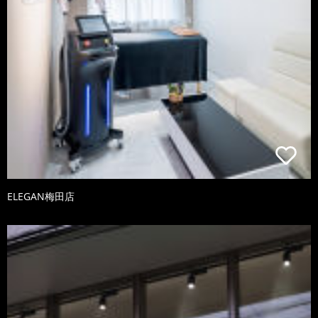
ELEGAN梅田店