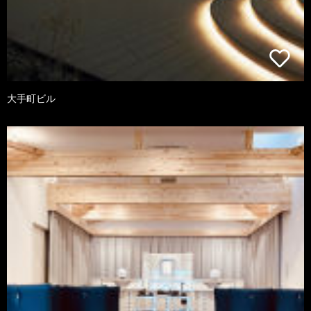
大手町ビル