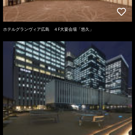
ホテルグランヴィア広島 ４F大宴会場「悠久」