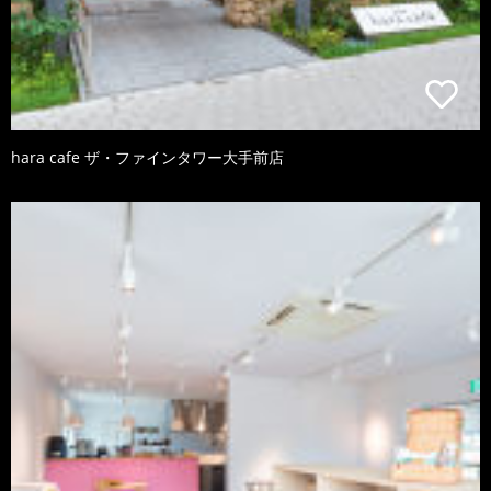
hara cafe ザ・ファインタワー大手前店