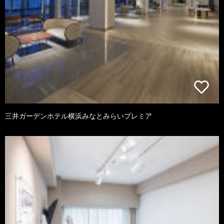
三井ガーデンホテル横浜みなとみらいプレミア