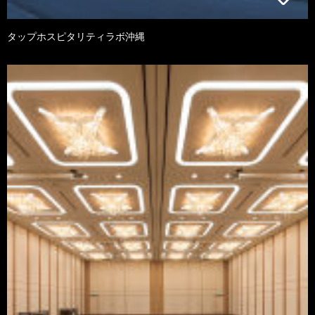
タップホスピタリティラボ沖縄