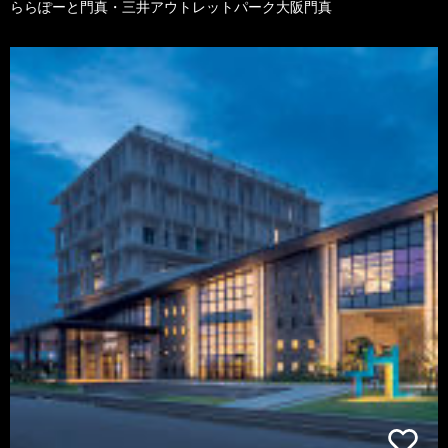
ららぽーと門真・三井アウトレットパーク大阪門真