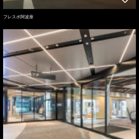
フレスポ阿波座