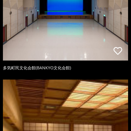
多気町民文化会館(BANKYO文化会館)