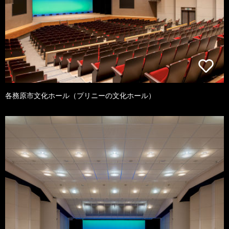
各務原市文化ホール（プリニーの文化ホール）