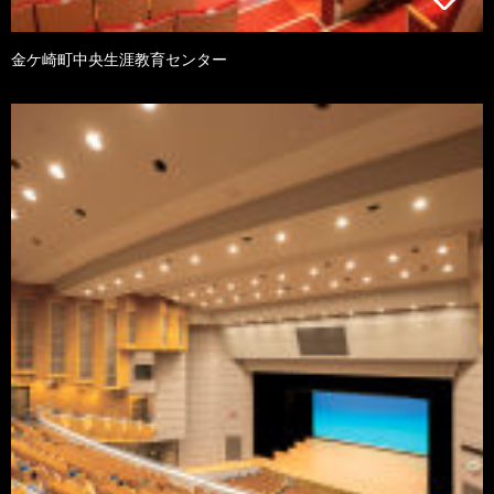
金ケ崎町中央生涯教育センター