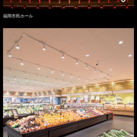
福岡市民ホール