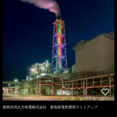
相馬共同火力発電株式会社 新地発電所煙突ライトアップ