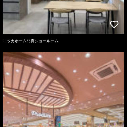
ニッカホーム門真ショールーム