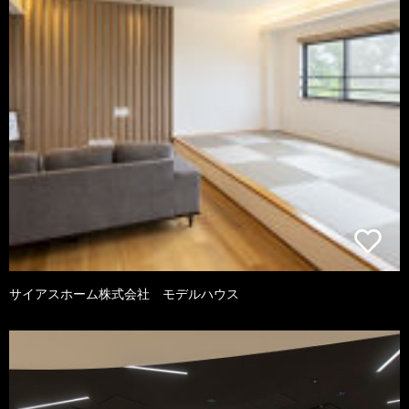
サイアスホーム株式会社 モデルハウス