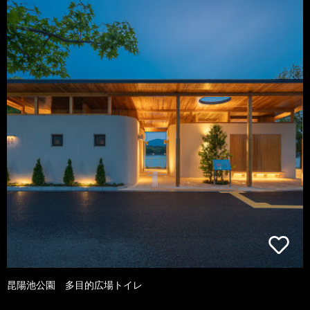
昆陽池公園 多目的広場トイレ