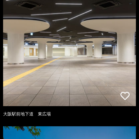
大阪駅前地下道 東広場