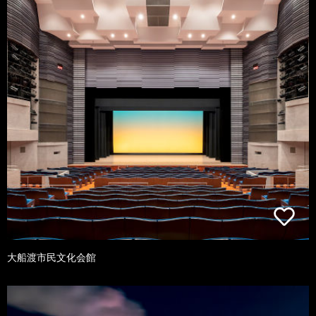
大船渡市民文化会館