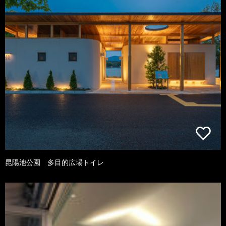
昆陽池公園 多目的広場トイレ