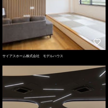
サイアスホーム株式会社 モデルハウス