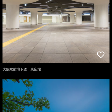
大阪駅前地下道 東広場