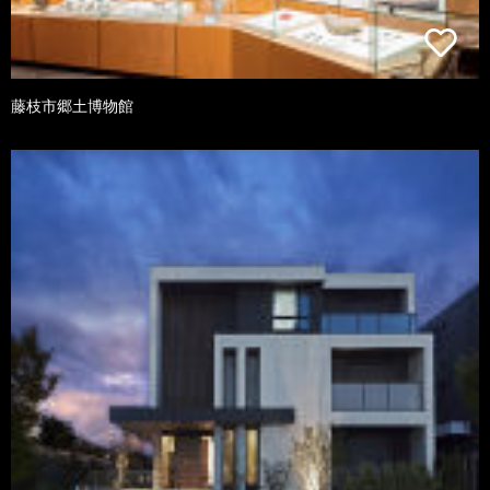
藤枝市郷土博物館