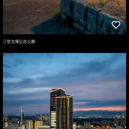
三哲文庫記念公園