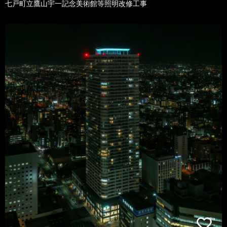
七戸町立鷹山宇一記念美術館等照明改修工事