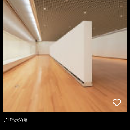
宇都宮美術館