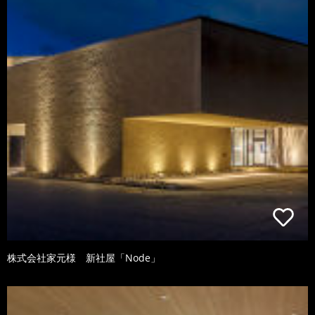
株式会社家元様 新社屋「Node」