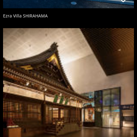
Ezra Villa SHIRAHAMA