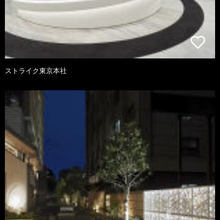
ストライク東京本社