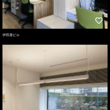
伊田屋ビル