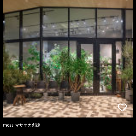
moss マサオカ創建