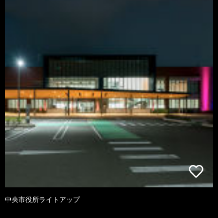
中央市役所ライトアップ