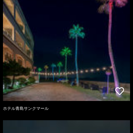
ホテル青島サンクマール