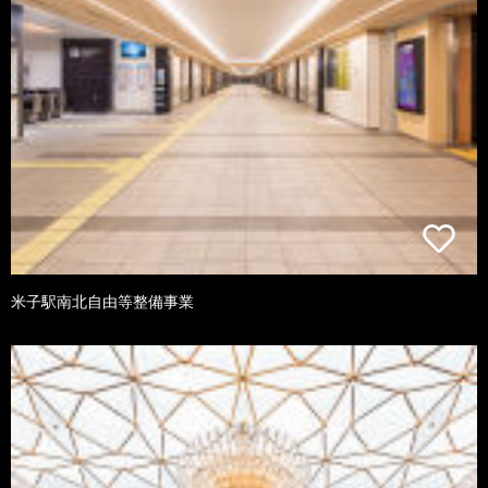
米子駅南北自由等整備事業