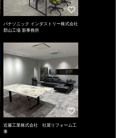
パナソニック インダストリー株式会社
郡山工場 新事務所
近藤工業株式会社 社屋リフォーム工
事