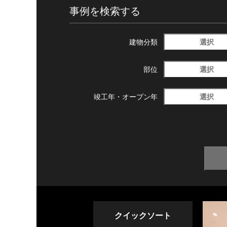
事例を検索する
選択
建物分類
選択
部位
選択
竣工年・
オープン年
クイックソート