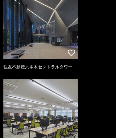
住友不動産六本木セントラルタワー