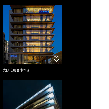
大阪信用金庫本店