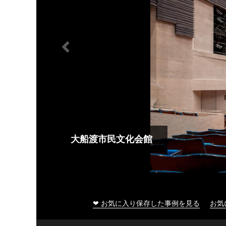
大船渡市民文化会館
❤ お気に入り保存した事例を見る
お気