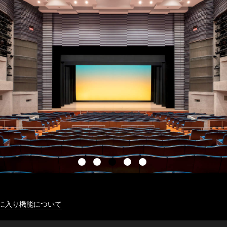
に入り機能について