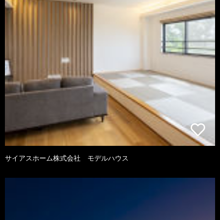
サイアスホーム株式会社 モデルハウス