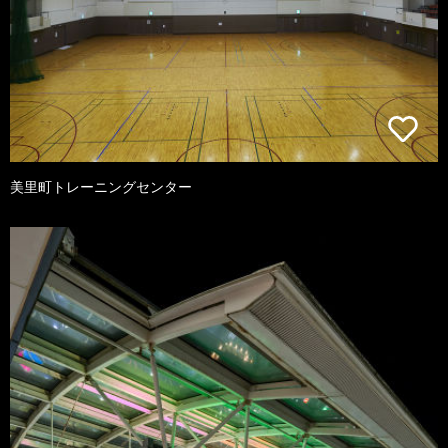
美里町トレーニングセンター