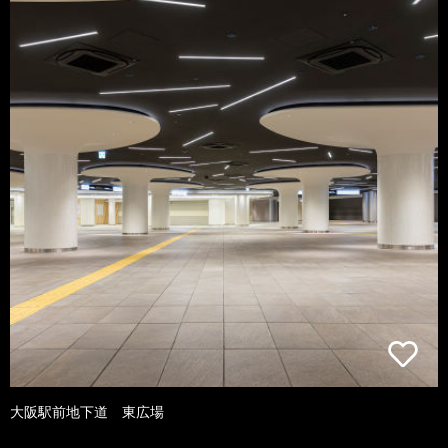
大阪駅前地下道 東広場