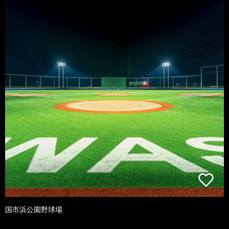
国市浜公園野球場