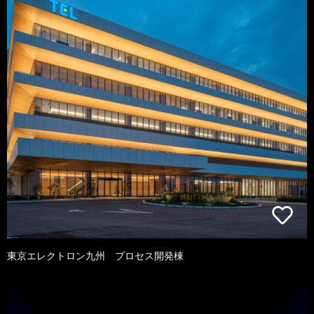
東京エレクトロン九州 プロセス開発棟