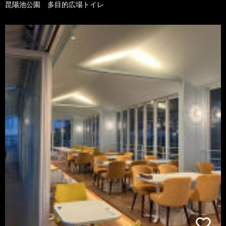
昆陽池公園 多目的広場トイレ