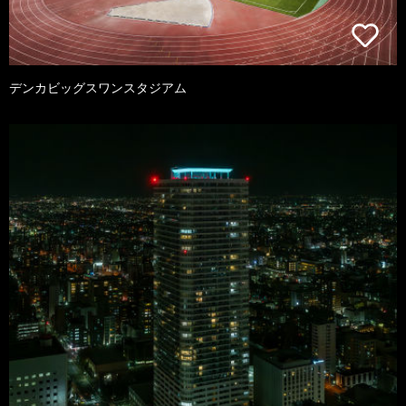
デンカビッグスワンスタジアム