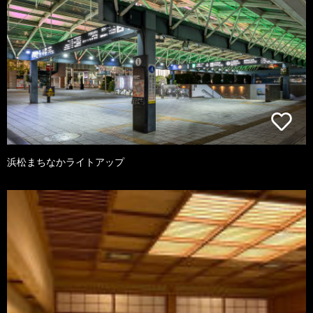
浜松まちなかライトアップ