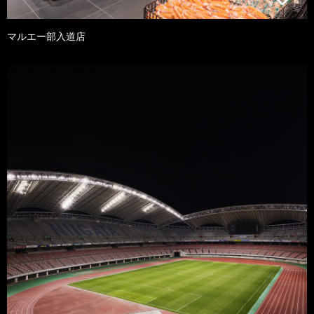
マルエー部入道店