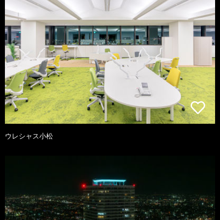
ウレシャス小松