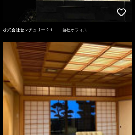
株式会社センチュリー２１ 自社オフィス