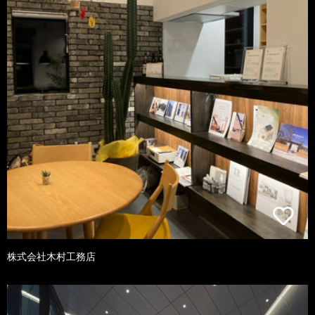
株式会社木村工務店