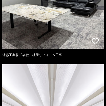
近藤工業株式会社 社屋リフォーム工事