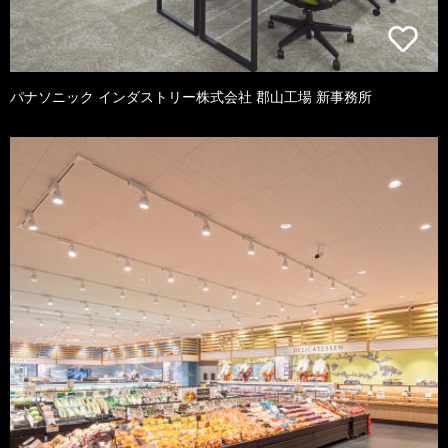
パナソニック インダストリー株式会社 郡山工場 新事務所