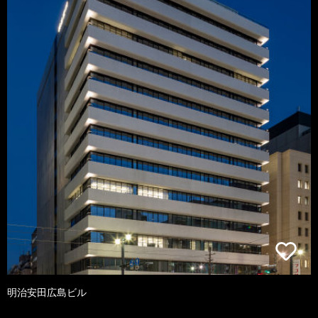
明治安田広島ビル