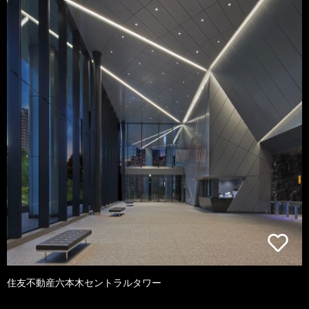
住友不動産六本木セントラルタワー