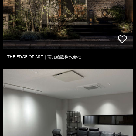
｜THE EDGE OF ART｜南九施設株式会社