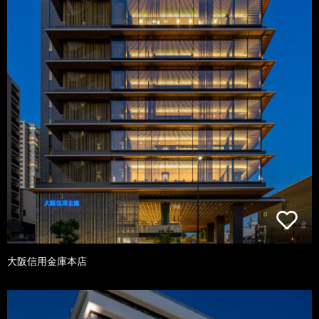
大阪信用金庫本店