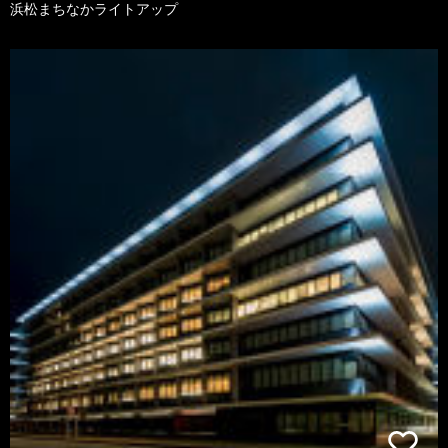
浜松まちなかライトアップ