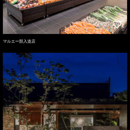
マルエー部入道店