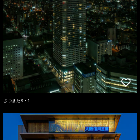
さつきた8・1