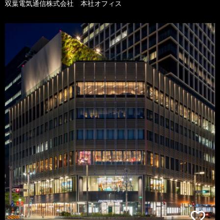
双葉電気通信株式会社 本社オフィス