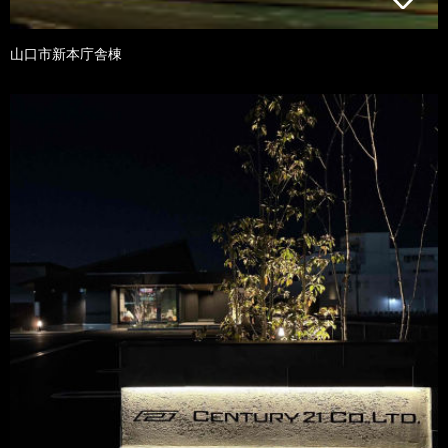
山口市新本庁舎棟