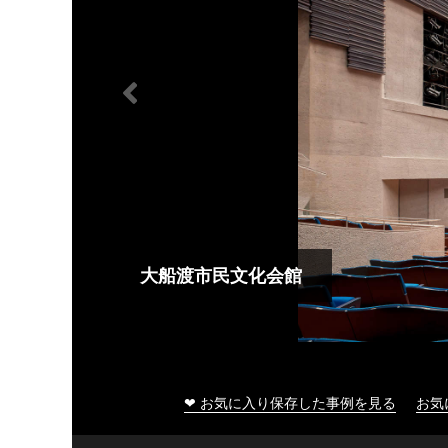
大船渡市民文化会館
❤ お気に入り保存した事例を見る
お気