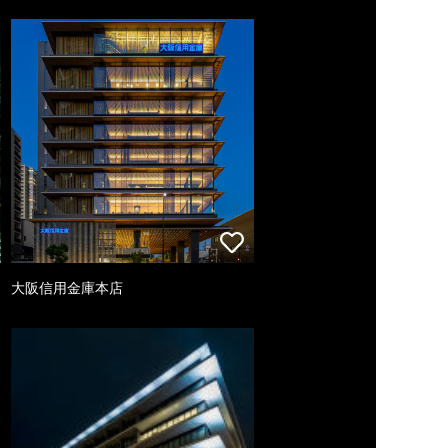
大阪信用金庫本店