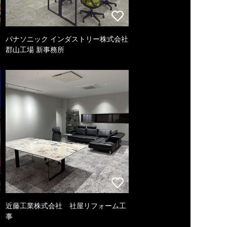
パナソニック インダストリー株式会社
郡山工場 新事務所
近藤工業株式会社 社屋リフォーム工
事