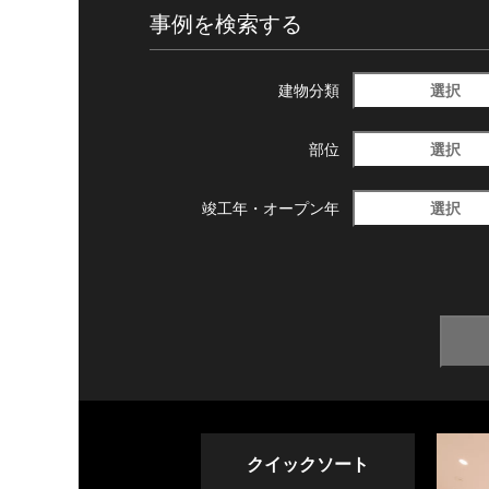
事例を検索する
選択
建物分類
選択
部位
選択
竣工年・
オープン年
クイックソート