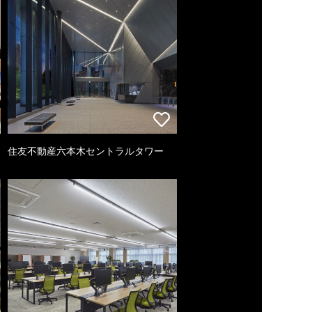
住友不動産六本木セントラルタワー