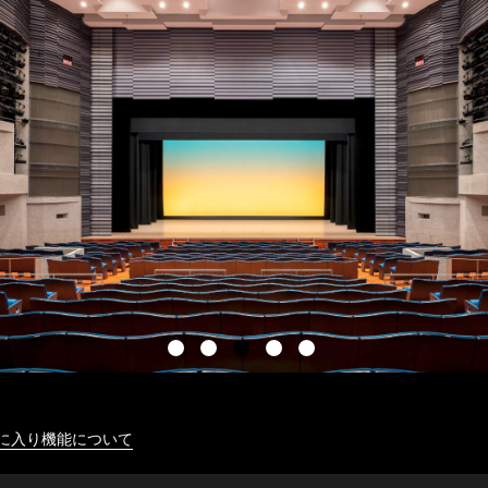
に入り機能について