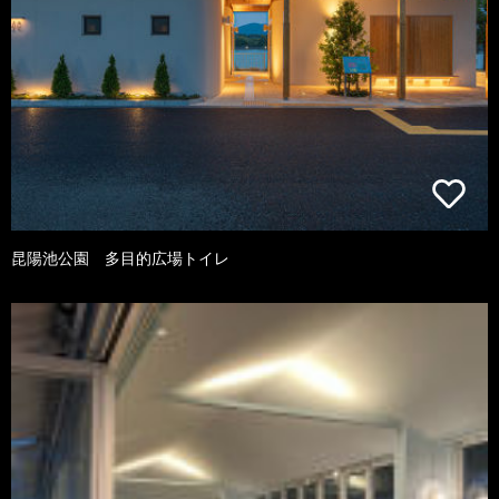
昆陽池公園 多目的広場トイレ