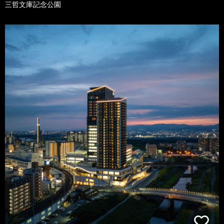
三哲文庫記念公園