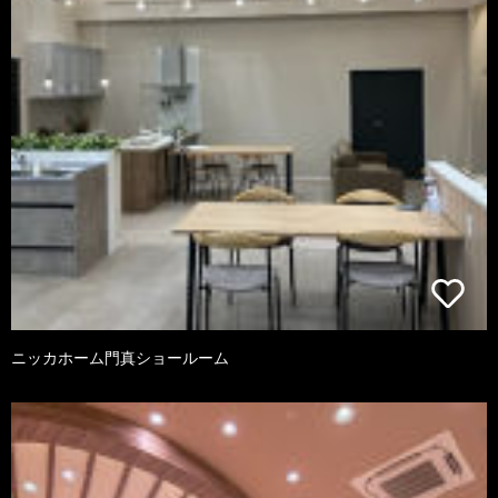
ニッカホーム門真ショールーム