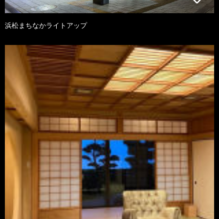
浜松まちなかライトアップ