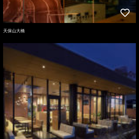
天保山大橋