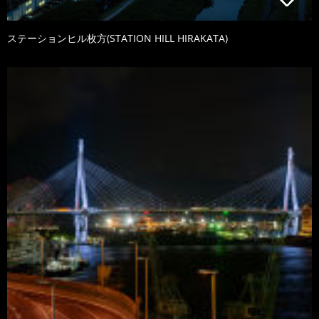
ステーションヒル枚方(STATION HILL HIRAKATA)