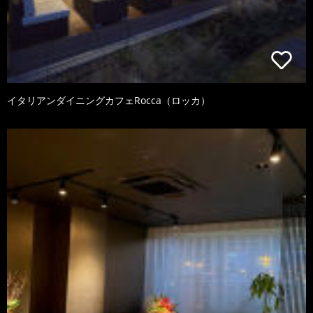
イタリアンダイニングカフェRocca（ロッカ）