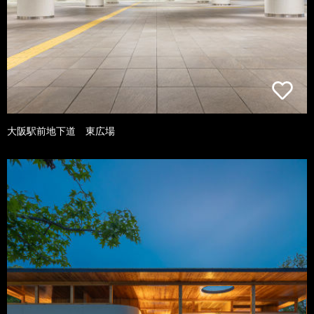
大阪駅前地下道 東広場