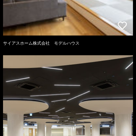
サイアスホーム株式会社 モデルハウス