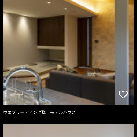
ウエブリーディング様 モデルハウス