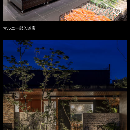
マルエー部入道店