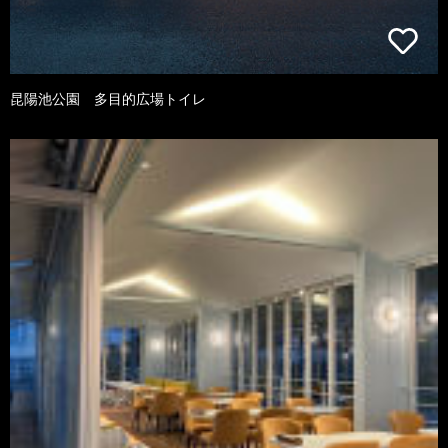
昆陽池公園 多目的広場トイレ