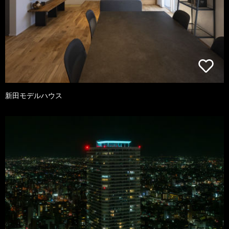
新田モデルハウス