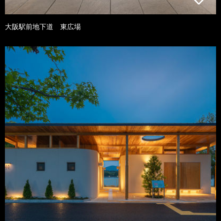
大阪駅前地下道 東広場