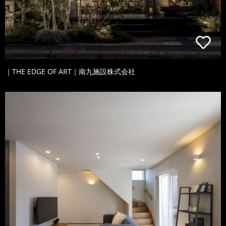
｜THE EDGE OF ART｜南九施設株式会社