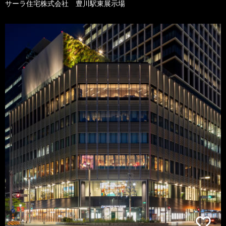
サーラ住宅株式会社 豊川駅東展示場