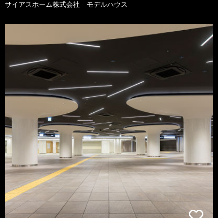
サイアスホーム株式会社 モデルハウス