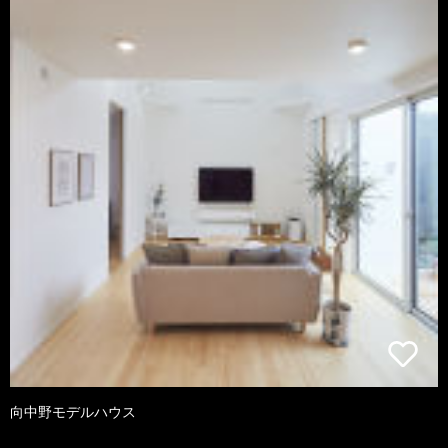
向中野モデルハウス