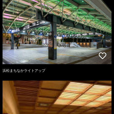
浜松まちなかライトアップ