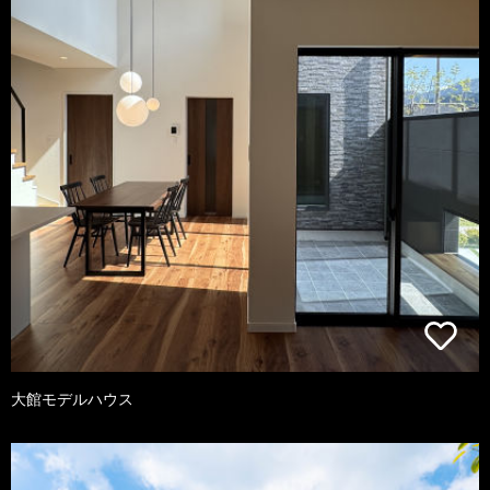
大館モデルハウス