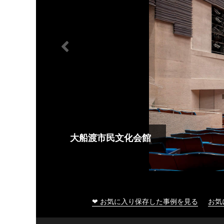
大船渡市民文化会館
❤ お気に入り保存した事例を見る
お気