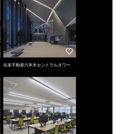
住友不動産六本木セントラルタワー