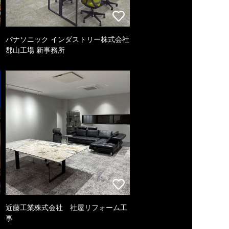
パナソニック インダストリー株式会社
郡山工場 新事務所
近藤工業株式会社 社屋リフォーム工
事