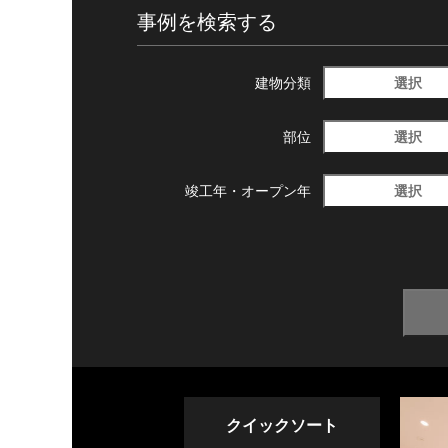
事例を検索する
選択
建物分類
選択
部位
選択
竣工年・
オープン年
クイックソート