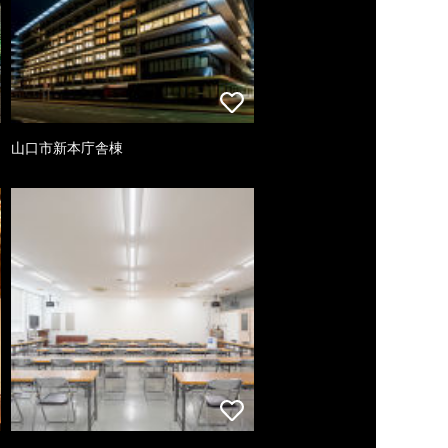
山口市新本庁舎棟