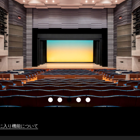
に入り機能について