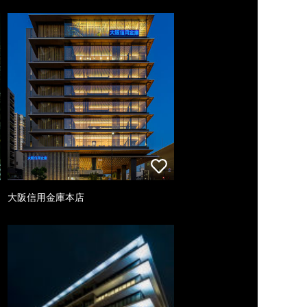
大阪信用金庫本店