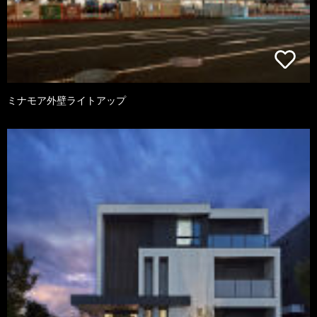
ミナモア外壁ライトアップ