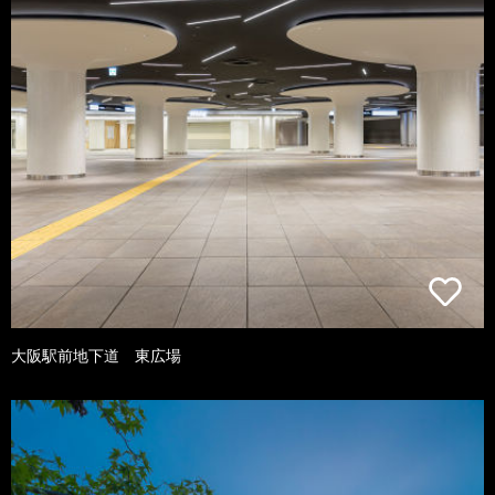
大阪駅前地下道 東広場