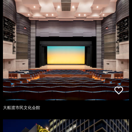
大船渡市民文化会館