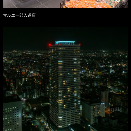
マルエー部入道店