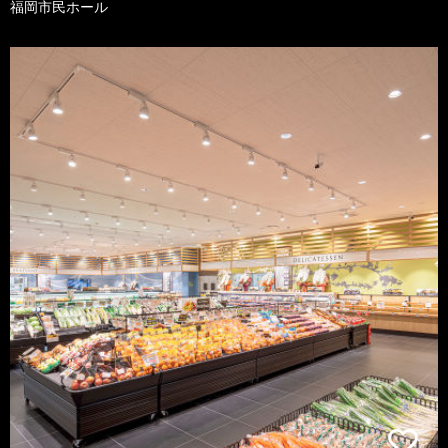
福岡市民ホール