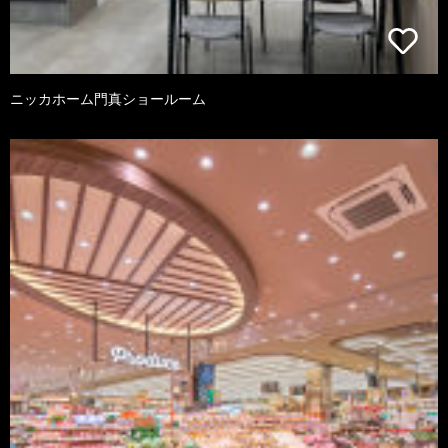
ニッカホーム門真ショールーム