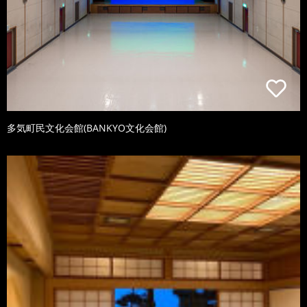
多気町民文化会館(BANKYO文化会館)