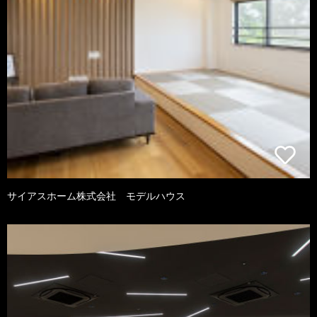
サイアスホーム株式会社 モデルハウス