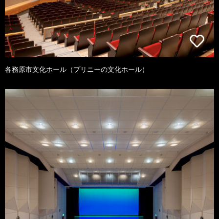
各務原市文化ホール（プリニーの文化ホール）