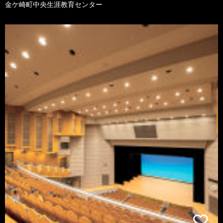
金ケ崎町中央生涯教育センター