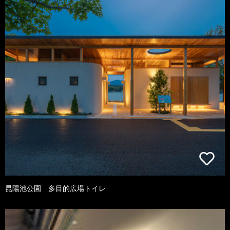
昆陽池公園 多目的広場トイレ