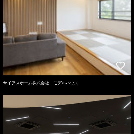
サイアスホーム株式会社 モデルハウス