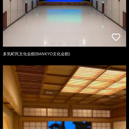
多気町民文化会館(BANKYO文化会館)