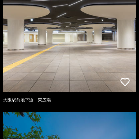
大阪駅前地下道 東広場