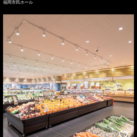
福岡市民ホール