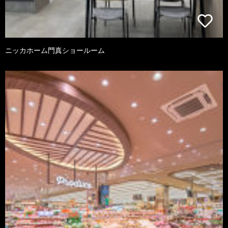
ニッカホーム門真ショールーム