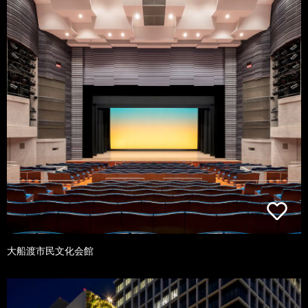
大船渡市民文化会館