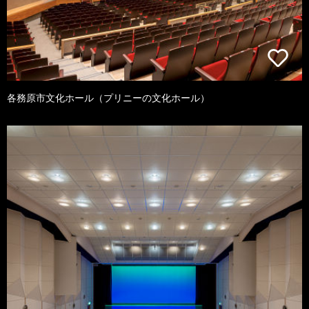
各務原市文化ホール（プリニーの文化ホール）