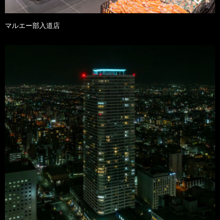
マルエー部入道店