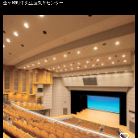
金ケ崎町中央生涯教育センター