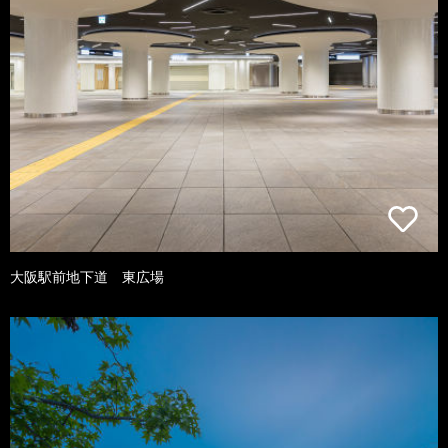
大阪駅前地下道 東広場