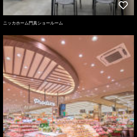
ニッカホーム門真ショールーム