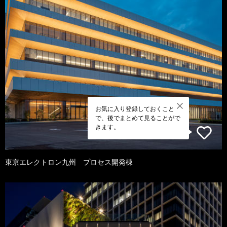
お気に入り登録しておくこと
で、後でまとめて見ることがで
きます。
東京エレクトロン九州 プロセス開発棟