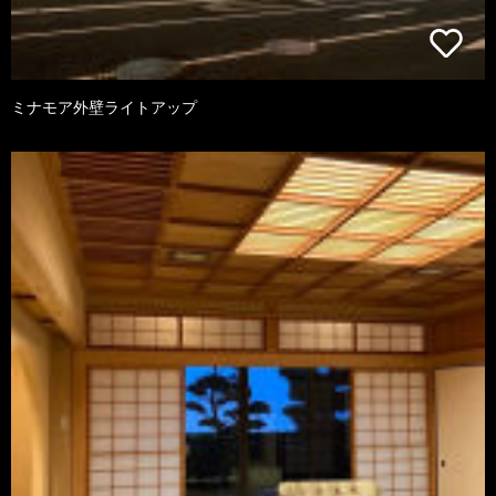
ミナモア外壁ライトアップ