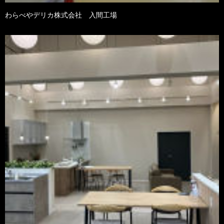
わらべやデリカ株式会社 入間工場