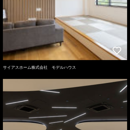
サイアスホーム株式会社 モデルハウス