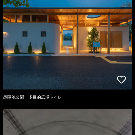
昆陽池公園 多目的広場トイレ