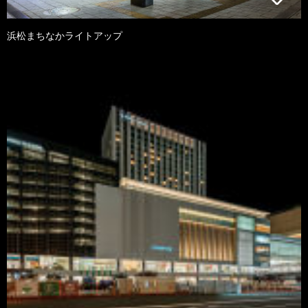
浜松まちなかライトアップ