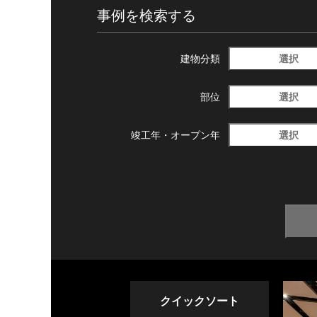
事例を検索する
選択
建物分類
選択
部位
選択
竣工年・
オープン年
クイックソート