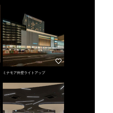
ミナモア外壁ライトアップ