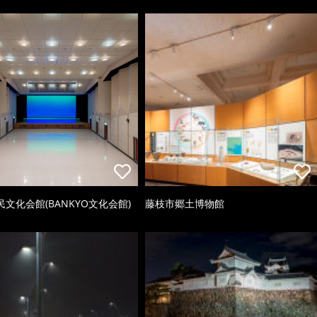
文化会館(BANKYO文化会館)
藤枝市郷土博物館