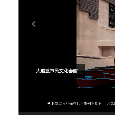
大船渡市民文化会館
❤ お気に入り保存した事例を見る
お気