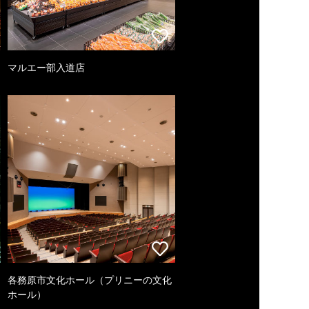
マルエー部入道店
各務原市文化ホール（プリニーの文化
ホール）