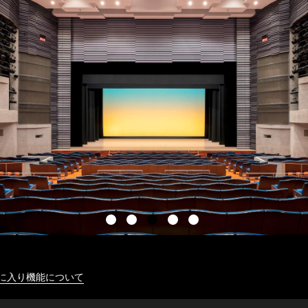
に入り機能について