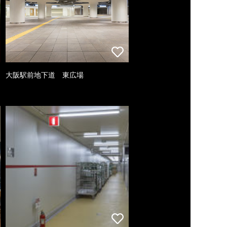
大阪駅前地下道 東広場