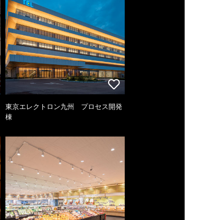
東京エレクトロン九州 プロセス開発
棟