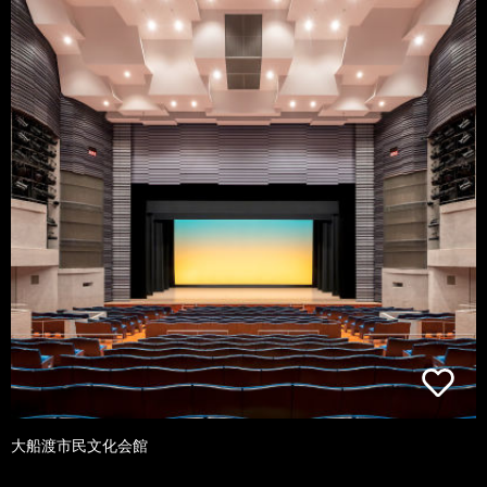
大船渡市民文化会館