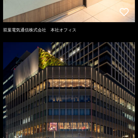
双葉電気通信株式会社 本社オフィス