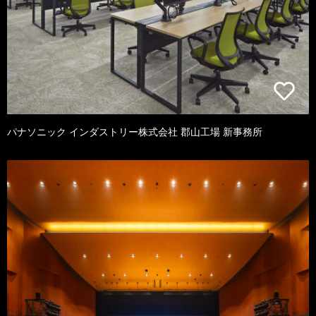
パナソニック インダストリー株式会社 郡山工場 新事務所