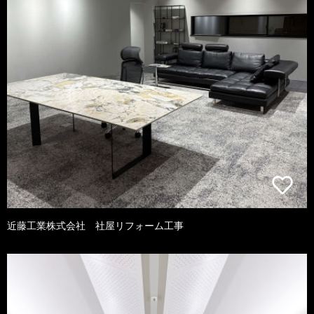
近藤工業株式会社 社屋リフォーム工事