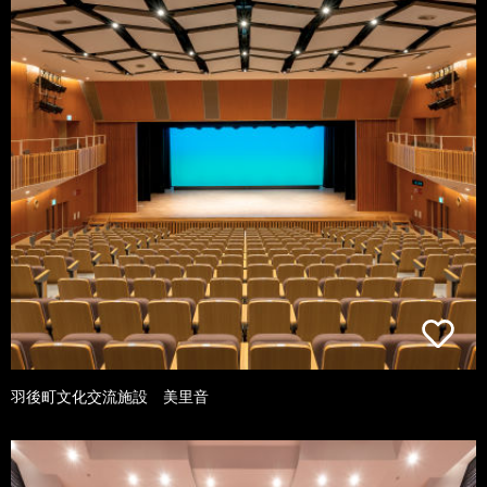
羽後町文化交流施設 美里音