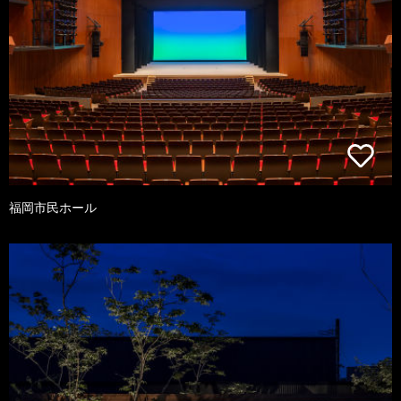
福岡市民ホール