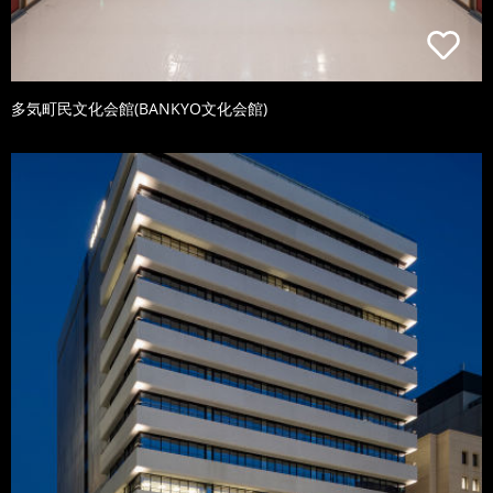
多気町民文化会館(BANKYO文化会館)