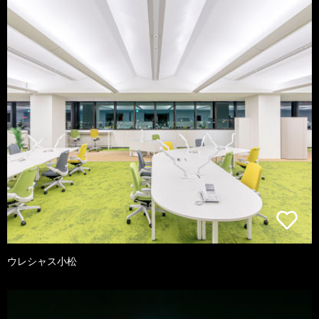
ウレシャス小松