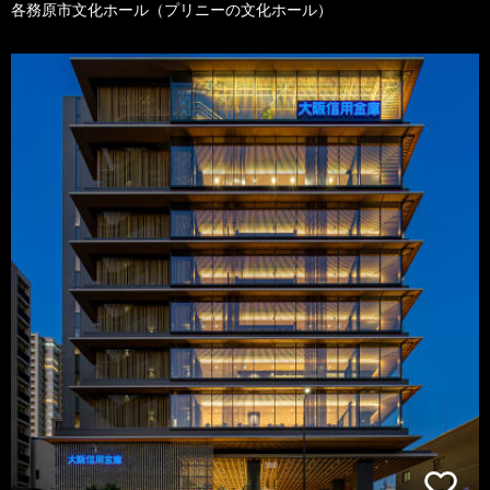
各務原市文化ホール（プリニーの文化ホール）