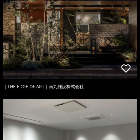
｜THE EDGE OF ART｜南九施設株式会社