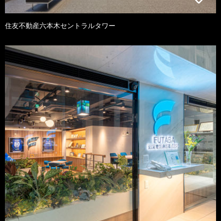
住友不動産六本木セントラルタワー