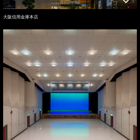
大阪信用金庫本店