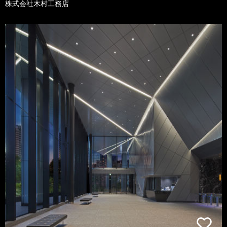
株式会社木村工務店