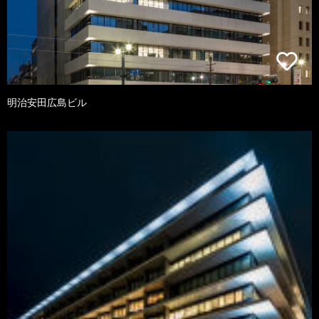
明治安田広島ビル