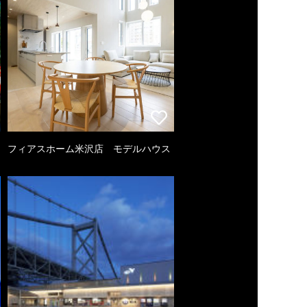
フィアスホーム米沢店 モデルハウス