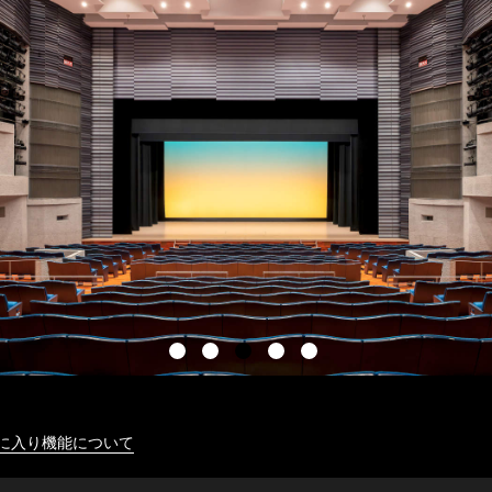
に入り機能について