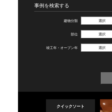
事例を検索する
選択
建物分類
選択
部位
選択
竣工年・
オープン年
クイックソート