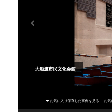
大船渡市民文化会館
❤ お気に入り保存した事例を見る
お気