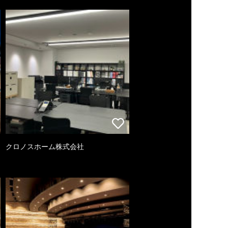
クロノスホーム株式会社