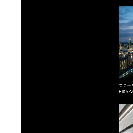
ステーシ
HIRAKA