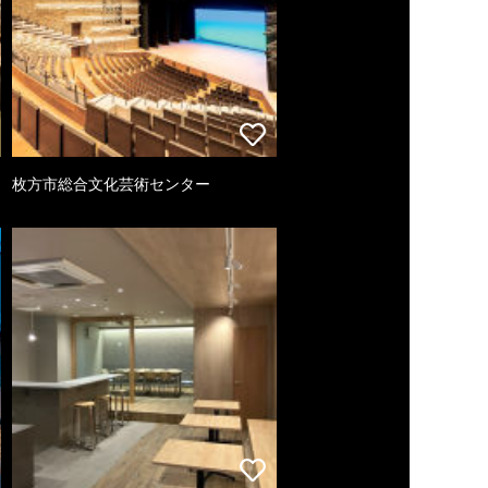
枚方市総合文化芸術センター