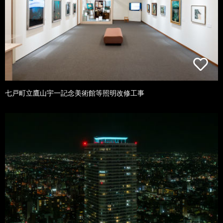
七戸町立鷹山宇一記念美術館等照明改修工事