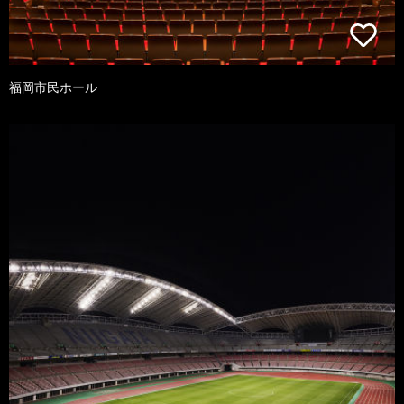
福岡市民ホール