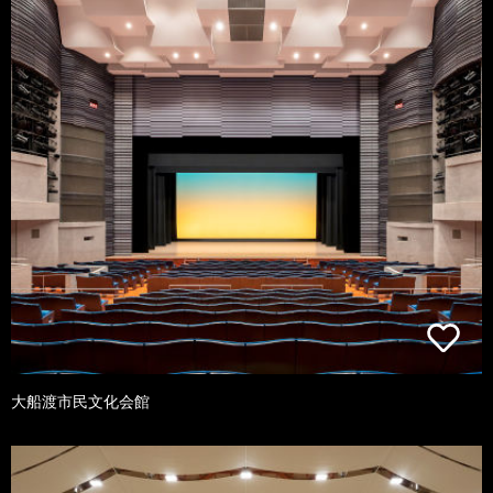
大船渡市民文化会館