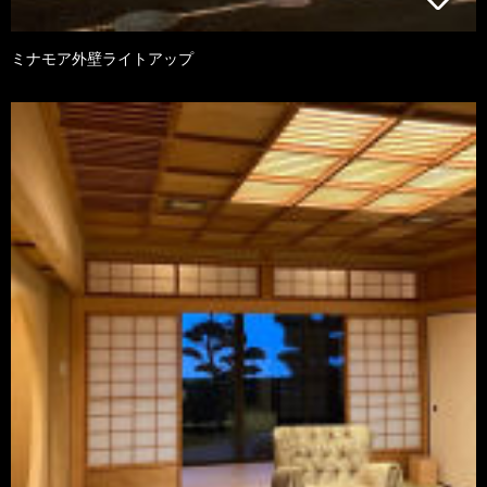
ミナモア外壁ライトアップ