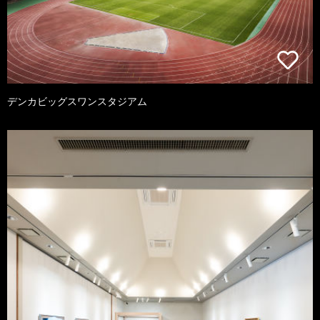
デンカビッグスワンスタジアム