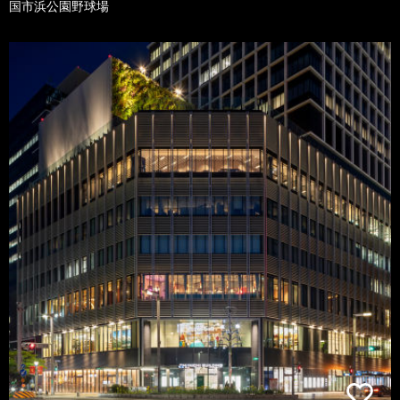
国市浜公園野球場