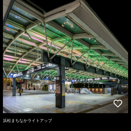
浜松まちなかライトアップ