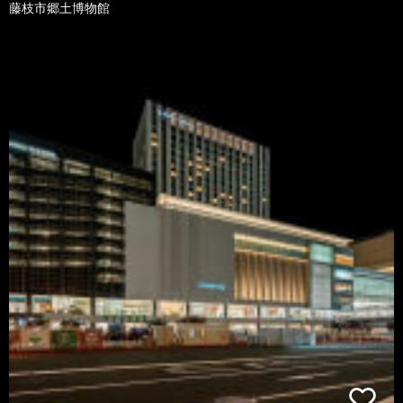
藤枝市郷土博物館