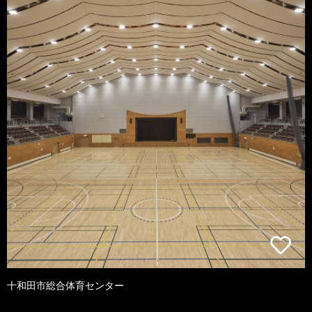
十和田市総合体育センター