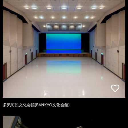
多気町民文化会館(BANKYO文化会館)