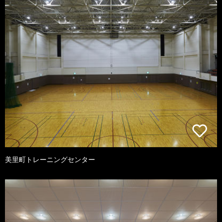
美里町トレーニングセンター