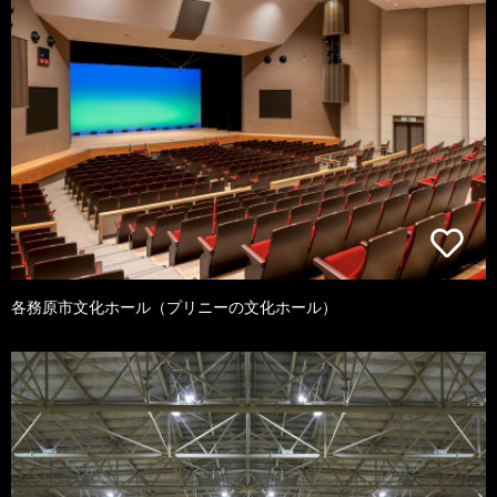
各務原市文化ホール（プリニーの文化ホール）