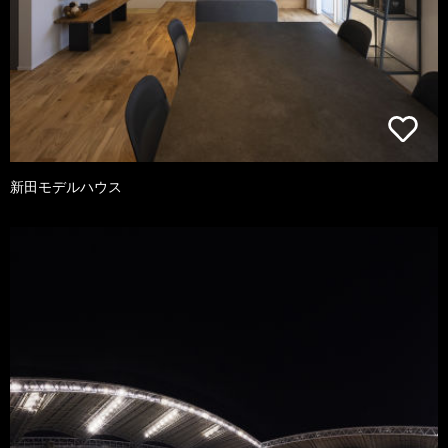
新田モデルハウス