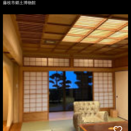
藤枝市郷土博物館