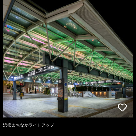
浜松まちなかライトアップ