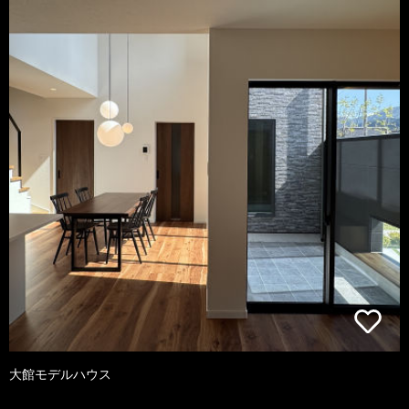
大館モデルハウス