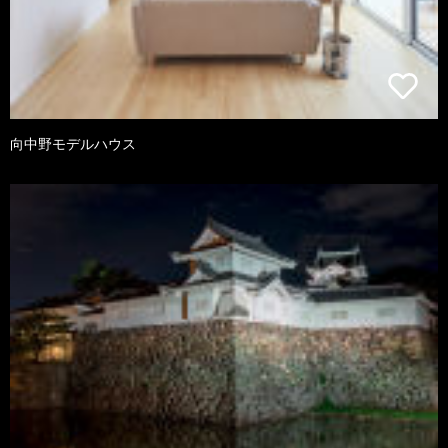
向中野モデルハウス