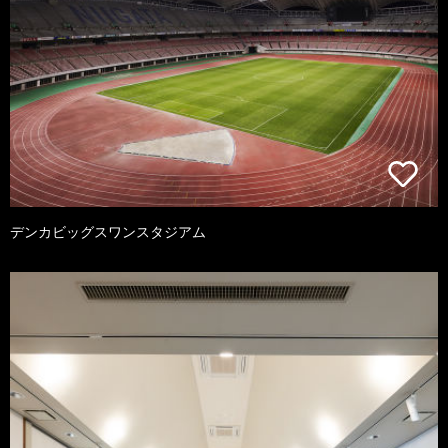
デンカビッグスワンスタジアム