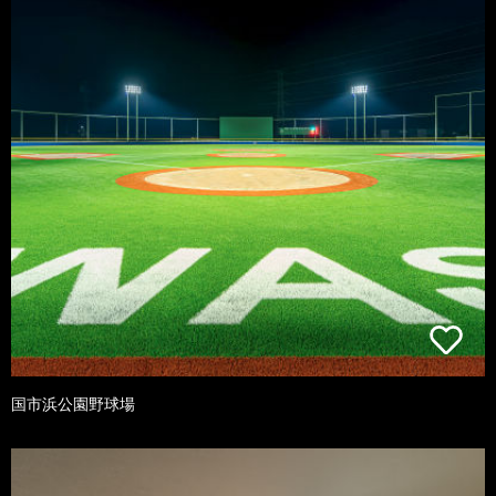
国市浜公園野球場