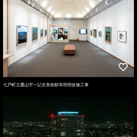
七戸町立鷹山宇一記念美術館等照明改修工事