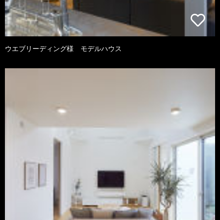
ウエブリーディング様 モデルハウス