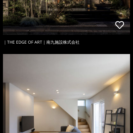
｜THE EDGE OF ART｜南九施設株式会社