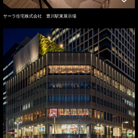
サーラ住宅株式会社 豊川駅東展示場