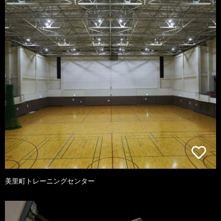
美里町トレーニングセンター