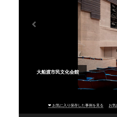
大船渡市民文化会館
❤ お気に入り保存した事例を見る
お気