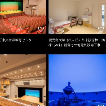
町中央生涯教育センター
鹿児島大学（桜ヶ丘）外来診療棟・病
棟（A棟）新営その他電気設備工事