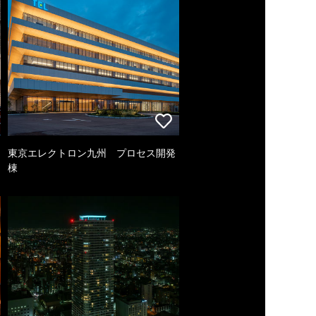
東京エレクトロン九州 プロセス開発
棟