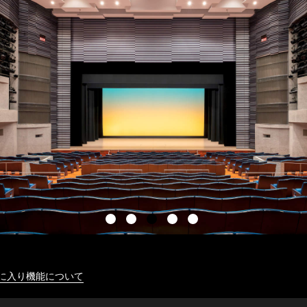
に入り機能について