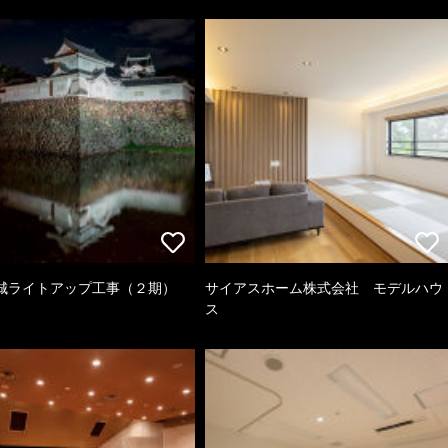
城ライトアップ工事（２期）
サイアスホーム株式会社 モデルハウ
ス