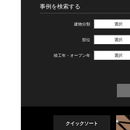
事例を検索する
選択
建物分類
選択
部位
選択
竣工年・
オープン年
クイックソート