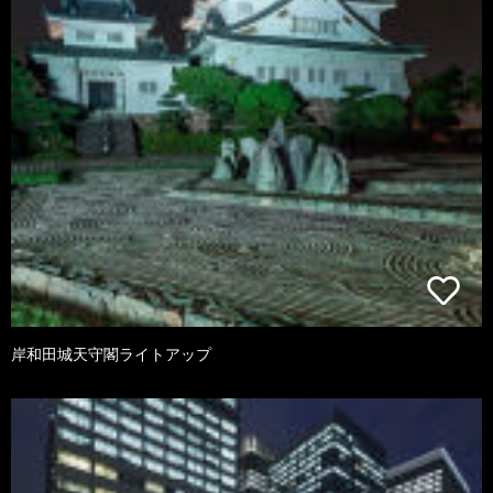
岸和田城天守閣ライトアップ