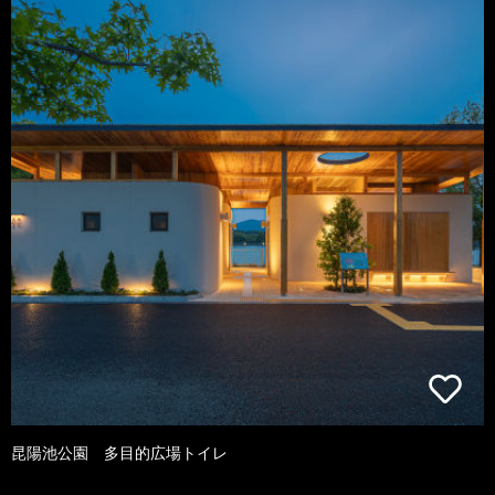
昆陽池公園 多目的広場トイレ