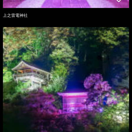
上之雷電神社