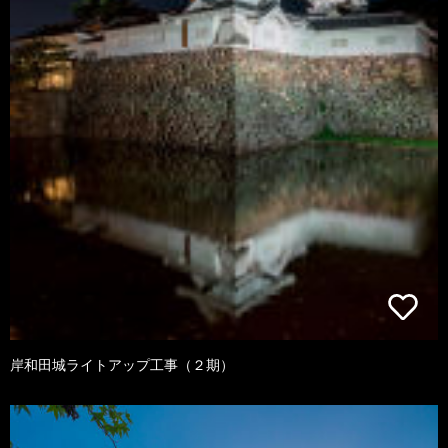
岸和田城ライトアップ工事（２期）