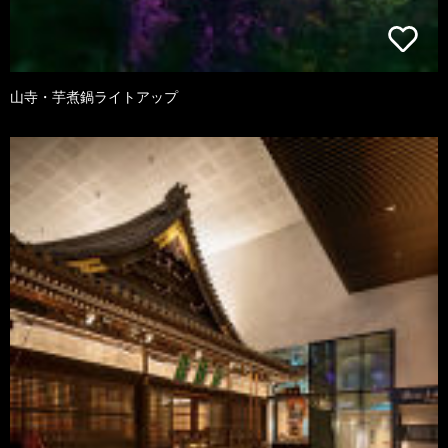
山寺・芋煮鍋ライトアップ