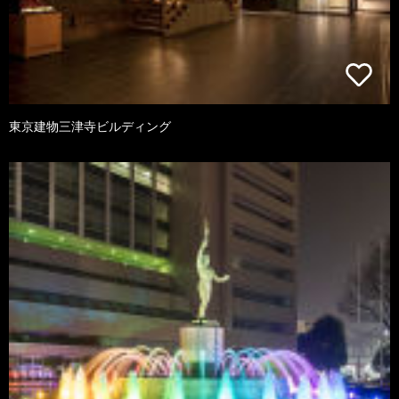
東京建物三津寺ビルディング