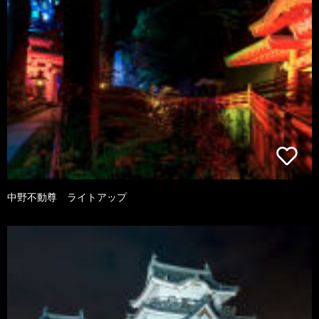
中野不動尊 ライトアップ