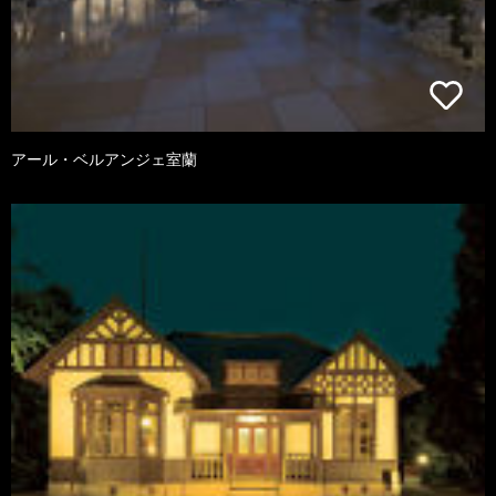
アール・ベルアンジェ室蘭