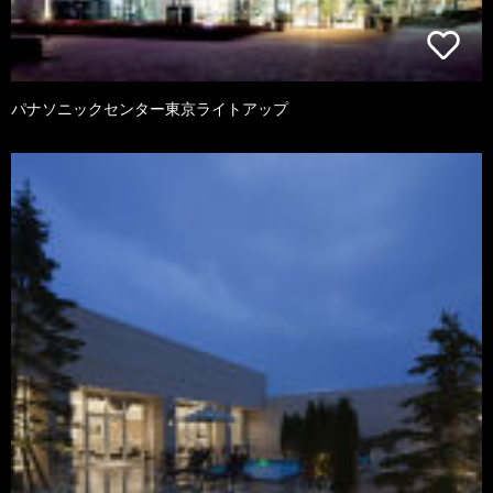
パナソニックセンター東京ライトアップ