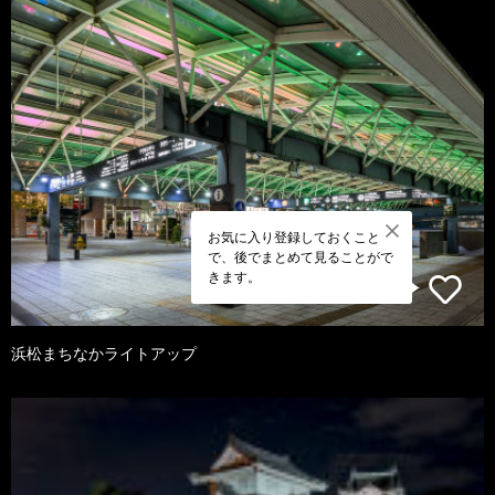
お気に入り登録しておくこと
で、後でまとめて見ることがで
きます。
浜松まちなかライトアップ