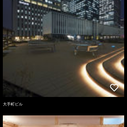
大手町ビル