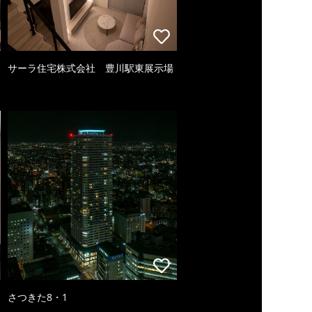
サーラ住宅株式会社 豊川駅東展示場
さつきた8・1