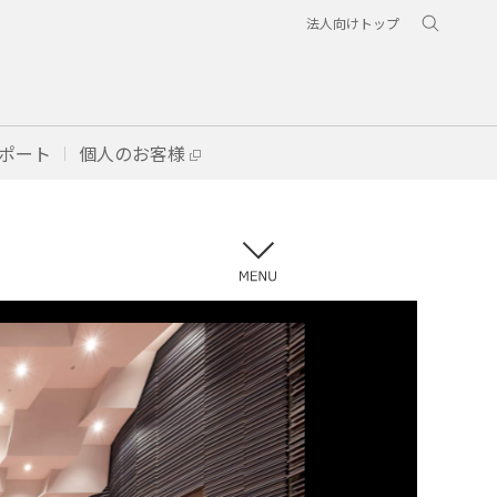
法人向けトップ
ポート
個人のお客様