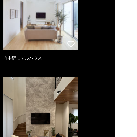
向中野モデルハウス