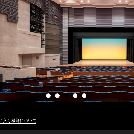
に入り機能について