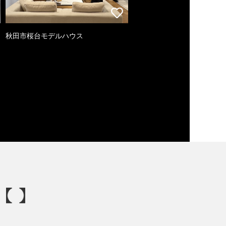
秋田市桜台モデルハウス