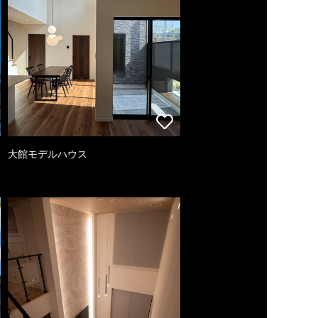
大館モデルハウス