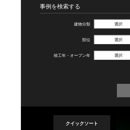
事例を検索する
選択
建物分類
選択
部位
選択
竣工年・
オープン年
クイックソート